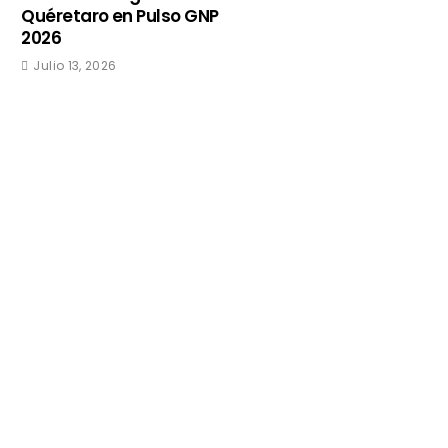
Quéretaro en Pulso GNP
2026
Julio 13, 2026