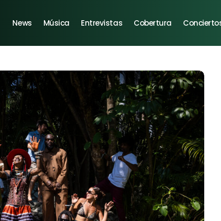
News
Música
Entrevistas
Cobertura
Concierto