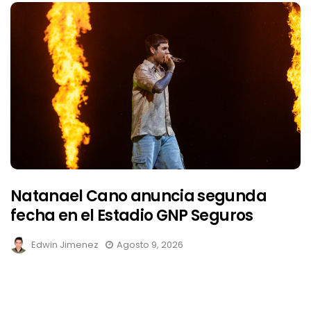
Natanael Cano anuncia segunda
fecha en el Estadio GNP Seguros
Edwin Jimenez
Agosto 9, 2026