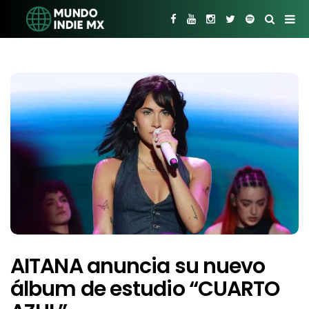
AITANA anuncia su nuevo
álbum de estudio “CUARTO