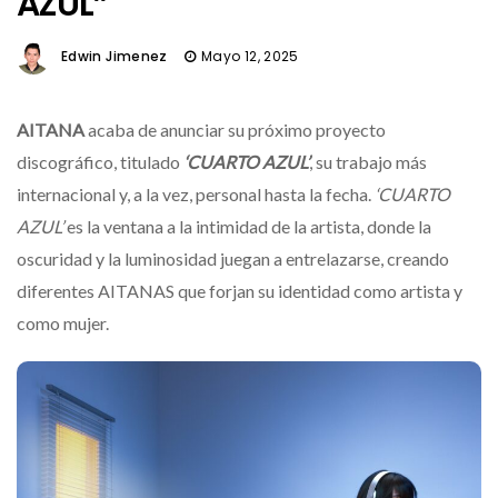
AZUL”
Edwin Jimenez
Mayo 12, 2025
AITANA
acaba de anunciar su próximo proyecto
discográfico, titulado
‘CUARTO AZUL’
, su trabajo más
internacional y, a la vez, personal hasta la fecha.
‘CUARTO
AZUL’
es la ventana a la intimidad de la artista, donde la
oscuridad y la luminosidad juegan a entrelazarse, creando
diferentes AITANAS que forjan su identidad como artista y
como mujer.