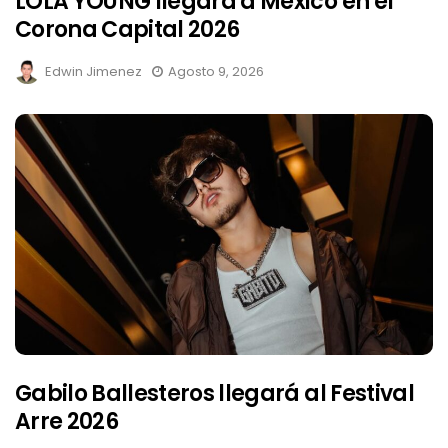
LOLA YOUNG llegará a México en el
Corona Capital 2026
Edwin Jimenez
Agosto 9, 2026
Gabilo Ballesteros llegará al Festival
Arre 2026