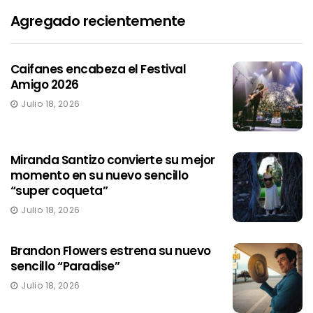
Agregado recientemente
Caifanes encabeza el Festival
Amigo 2026
Julio 18, 2026
Miranda Santizo convierte su mejor
momento en su nuevo sencillo
“super coqueta”
Julio 18, 2026
Brandon Flowers estrena su nuevo
sencillo “Paradise”
Julio 18, 2026