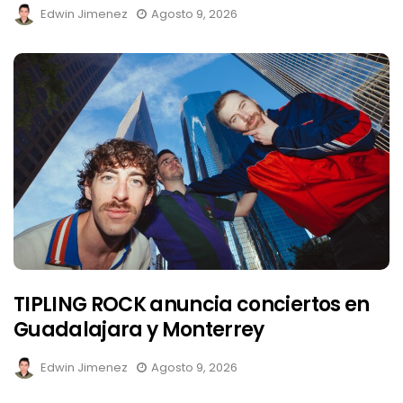
Edwin Jimenez
Agosto 9, 2026
TIPLING ROCK anuncia conciertos en
Guadalajara y Monterrey
Edwin Jimenez
Agosto 9, 2026