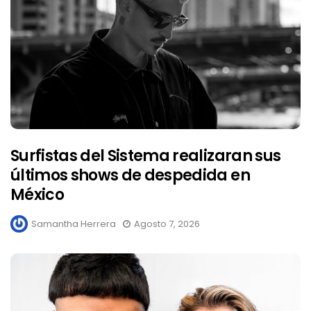
Surfistas del Sistema realizaran sus
últimos shows de despedida en
México
Samantha Herrera
Agosto 7, 2026