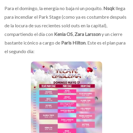
​Para el domingo, la energía no baja ni un poquito.
Nsqk
llega
para incendiar el Park Stage (como ya es costumbre después
de la locura de sus recientes sold outs en la capital),
compartiendo el día con
Kenia OS
,
Zara Larsson
y un cierre
bastante icónico a cargo de
Paris Hilton
. Este es el plan para
el segundo día: