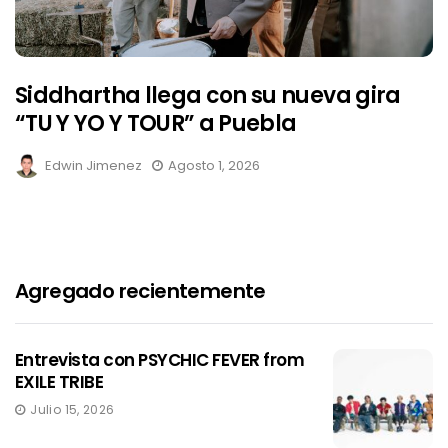
Siddhartha llega con su nueva gira
“TU Y YO Y TOUR” a Puebla
Edwin Jimenez
Agosto 1, 2026
Agregado recientemente
Entrevista con PSYCHIC FEVER from
EXILE TRIBE
Julio 15, 2026