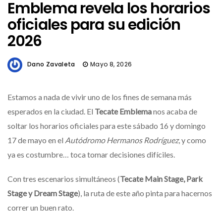
Emblema revela los horarios
oficiales para su edición
2026
Dano Zavaleta
Mayo 8, 2026
Estamos a nada de vivir uno de los fines de semana más
esperados en la ciudad. El
Tecate Emblema
nos acaba de
soltar los horarios oficiales para este sábado 16 y domingo
17 de mayo en el
Autódromo Hermanos Rodríguez
, y como
ya es costumbre… toca tomar decisiones difíciles.
​Con tres escenarios simultáneos (
Tecate Main Stage, Park
Stage y Dream Stage
), la ruta de este año pinta para hacernos
correr un buen rato.