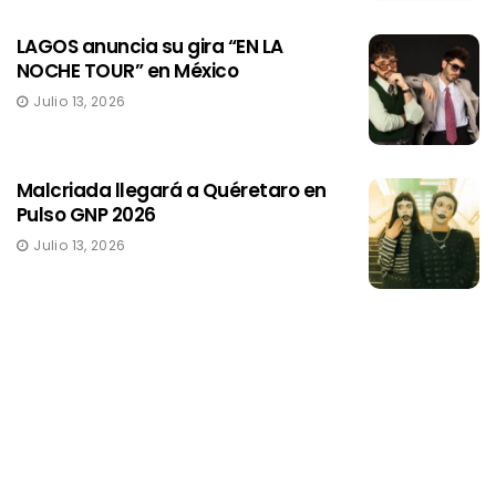
LAGOS anuncia su gira “EN LA
NOCHE TOUR” en México
Julio 13, 2026
Malcriada llegará a Quéretaro en
Pulso GNP 2026
Julio 13, 2026