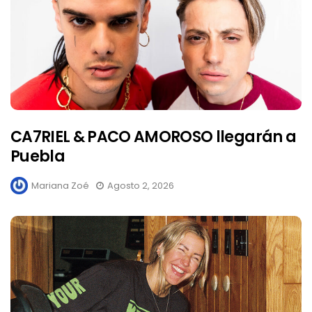
CA7RIEL & PACO AMOROSO llegarán a
Puebla
Mariana Zoé
Agosto 2, 2026