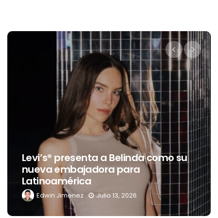
Levi’s® presenta a Belinda como su
nueva embajadora para
Latinoamérica
Edwin Jimenez
Julio 13, 2026