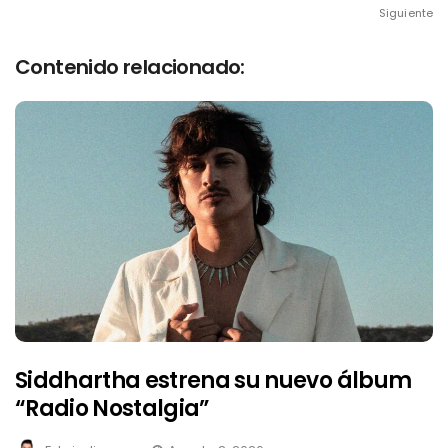
Siguiente
Contenido relacionado:
Siddhartha estrena su nuevo álbum
“Radio Nostalgia”