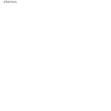
eternos.