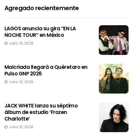
Agregado recientemente
LAGOS anuncia su gira “EN LA
NOCHE TOUR” en México
Julio 13, 2026
Malcriada llegará a Quéretaro en
Pulso GNP 2026
Julio 13, 2026
JACK WHITE lanza su séptimo
álbum de estudio ‘Frozen
Charlotte’
Julio 13, 2026