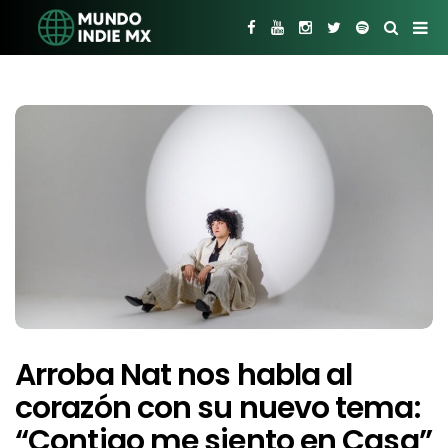
Arroba Nat nos habla al
corazón con su nuevo tema:
“Contigo me siento en Casa”