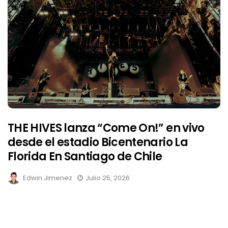
THE HIVES lanza “Come On!” en vivo
desde el estadio Bicentenario La
Florida En Santiago de Chile
Edwin Jimenez
Julio 25, 2026