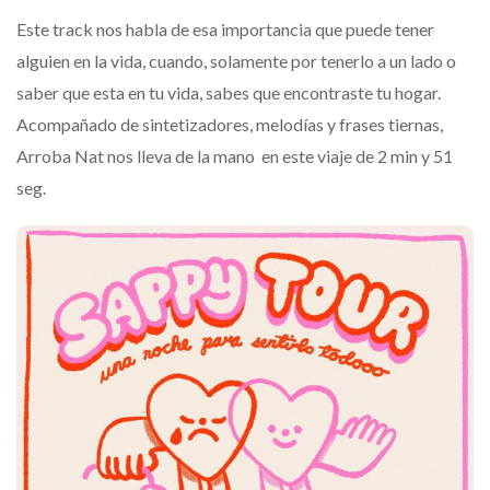
Este track nos habla de esa importancia que puede tener
alguien en la vida, cuando, solamente por tenerlo a un lado o
saber que esta en tu vida, sabes que encontraste tu hogar.
Acompañado de sintetizadores, melodías y frases tiernas,
Arroba Nat nos lleva de la mano en este viaje de 2 min y 51
seg.