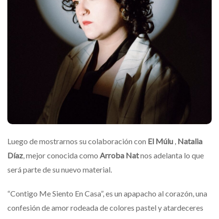
Luego de mostrarnos su colaboración con
El Múlu
,
Natalia
Díaz
, mejor conocida como
Arroba Nat
nos adelanta lo que
será parte de su nuevo material.
“Contigo Me Siento En Casa”, es un apapacho al corazón, una
confesión de amor rodeada de colores pastel y atardeceres