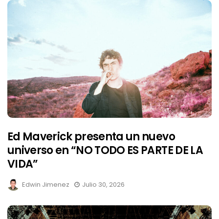
Ed Maverick presenta un nuevo
universo en “NO TODO ES PARTE DE LA
VIDA”
Edwin Jimenez
Julio 30, 2026