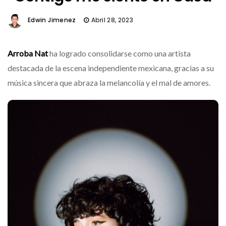
Edwin Jimenez
Abril 28, 2023
Arroba Nat
ha logrado consolidarse como una artista
destacada de la escena independiente mexicana, gracias a su
música sincera que abraza la melancolía y el mal de amores.