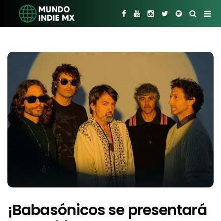
¡Babasónicos se presentará