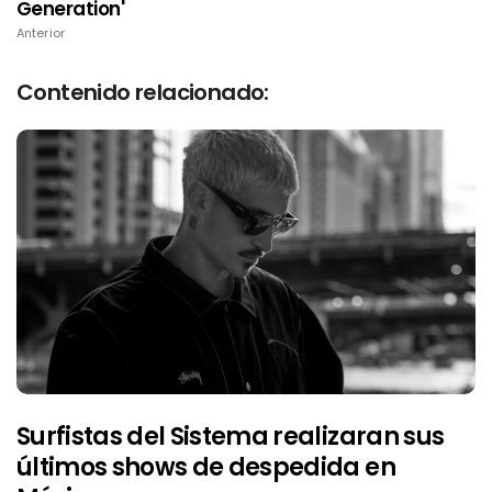
Generation'
Anterior
Contenido relacionado:
Surfistas del Sistema realizaran sus
últimos shows de despedida en