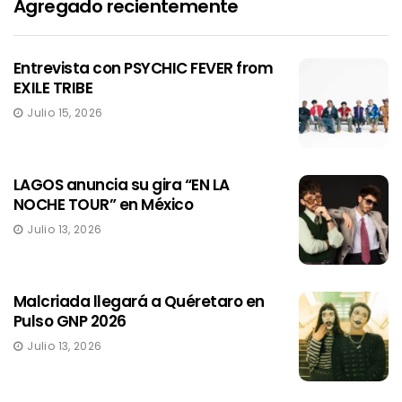
Agregado recientemente
Entrevista con PSYCHIC FEVER from
EXILE TRIBE
Julio 15, 2026
LAGOS anuncia su gira “EN LA
NOCHE TOUR” en México
Julio 13, 2026
Malcriada llegará a Quéretaro en
Pulso GNP 2026
Julio 13, 2026