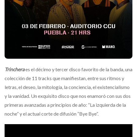
Trinchera
es el décimo y tercer disco favorito de la banda, una
colección de 11 tracks que manifiestan, entre sus ritmos y
letras, el deseo, la mitología, la conciencia, el existencialismo
y la vanidad. Un exquisito disco que nos enamoró con sus dos
primeras avanzadas a principios de año: “La izquierda de la
noche” y el actual corte de difusión “Bye Bye”.