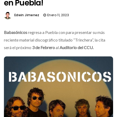
en Puebla!
Edwin Jimenez
Enero 11, 2023
Babasónicos
regresa a Puebla con para presentar su más
reciente material discográfico titulado “Trinchera”, la cita
será el próximo
3 de Febrero
al
Auditorio del CCU.