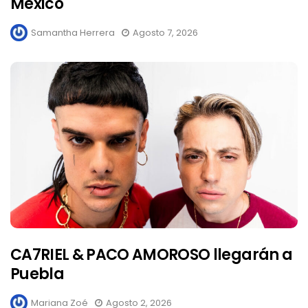
México
Samantha Herrera
Agosto 7, 2026
CA7RIEL & PACO AMOROSO llegarán a
Puebla
Mariana Zoé
Agosto 2, 2026