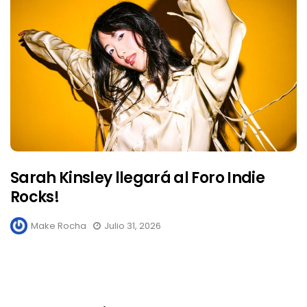
Sarah Kinsley llegará al Foro Indie
Rocks!
Make Rocha
Julio 31, 2026