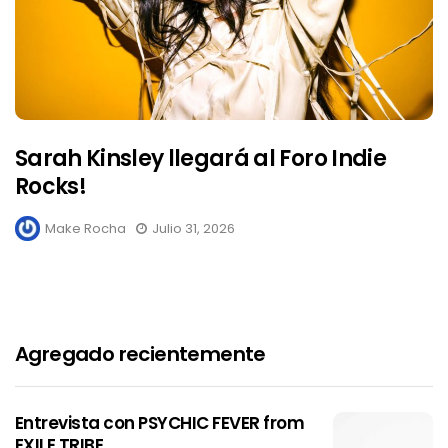
Sarah Kinsley llegará al Foro Indie
Rocks!
Make Rocha
Julio 31, 2026
Agregado recientemente
Entrevista con PSYCHIC FEVER from
EXILE TRIBE