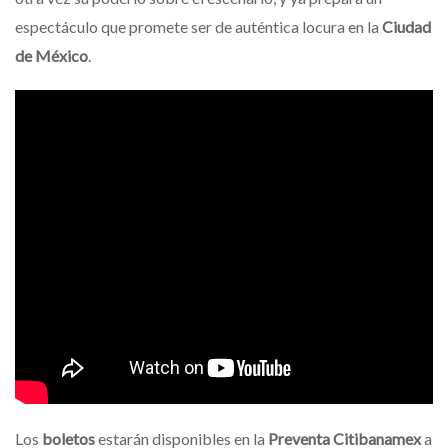
espectáculo que promete ser de auténtica locura en la
Ciudad
de México
.
Los
boletos
estarán disponibles en la
Preventa Citibanamex
a