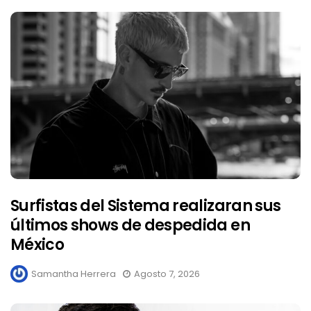
Surfistas del Sistema realizaran sus
últimos shows de despedida en
México
Samantha Herrera
Agosto 7, 2026