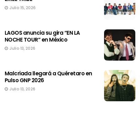
Julio 15, 2026
LAGOS anuncia su gira “EN LA
NOCHE TOUR” en México
Julio 13, 2026
Malcriada llegará a Quéretaro en
Pulso GNP 2026
Julio 13, 2026