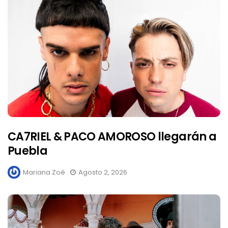
CA7RIEL & PACO AMOROSO llegarán a
Puebla
Mariana Zoé
Agosto 2, 2026