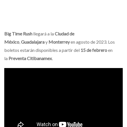
Big Time Rush
llegará a la
Ciudad de
México
,
Guadalajara
y
Monterrey
en agosto de 2023. Los
boletos estarán disponibles a partir del
15 de febrero
en
la
Preventa Citibanamex
.