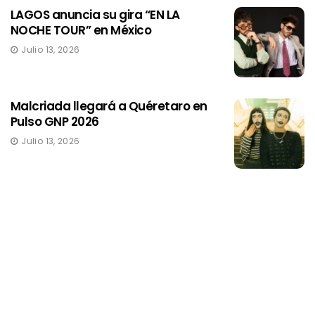
LAGOS anuncia su gira “EN LA
NOCHE TOUR” en México
Julio 13, 2026
Malcriada llegará a Quéretaro en
Pulso GNP 2026
Julio 13, 2026