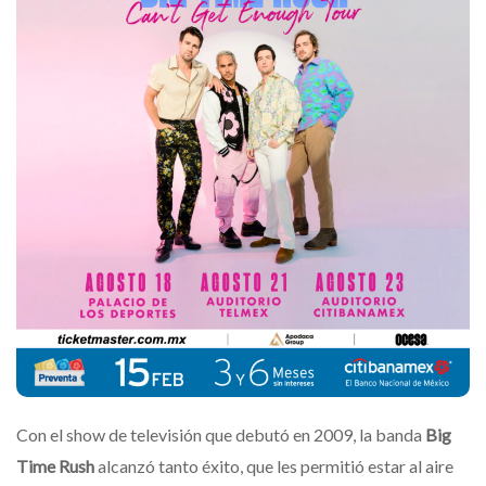
Con el show de televisión que debutó en 2009, la banda
Big
Time Rush
alcanzó tanto éxito, que les permitió estar al aire