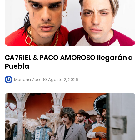
CA7RIEL & PACO AMOROSO llegarán a
Puebla
Mariana Zoé
Agosto 2, 2026