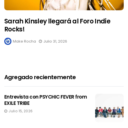
Sarah Kinsley llegará al Foro Indie
Rocks!
Make Rocha
Julio 31, 2026
Agregado recientemente
Entrevista con PSYCHIC FEVER from
EXILE TRIBE
Julio 15, 2026