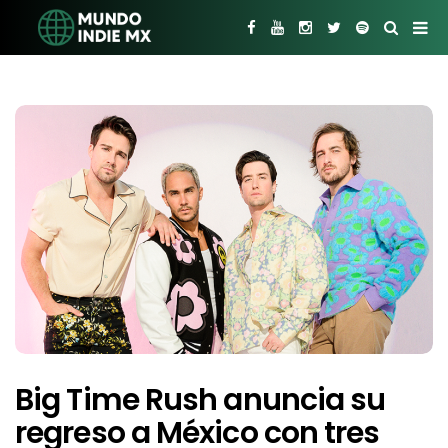
Big Time Rush anuncia su
regreso a México con tres