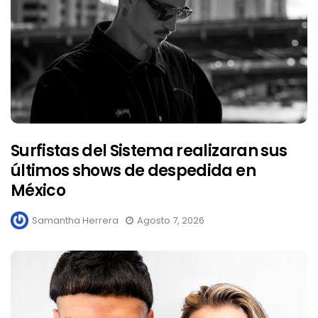
Surfistas del Sistema realizaran sus
últimos shows de despedida en
México
Samantha Herrera
Agosto 7, 2026