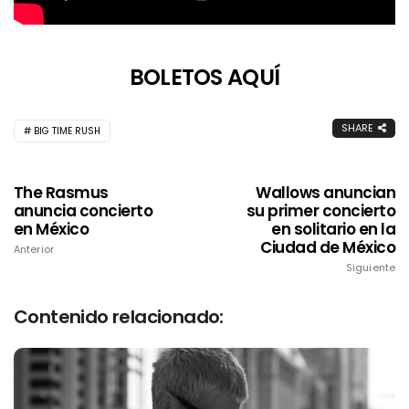
BOLETOS AQUÍ
SHARE
BIG TIME RUSH
The Rasmus
Wallows anuncian
anuncia concierto
su primer concierto
en México
en solitario en la
Ciudad de México
Anterior
Siguiente
Contenido relacionado: