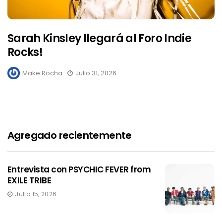
Sarah Kinsley llegará al Foro Indie
Rocks!
Make Rocha
Julio 31, 2026
Agregado recientemente
Entrevista con PSYCHIC FEVER from
EXILE TRIBE
Julio 15, 2026