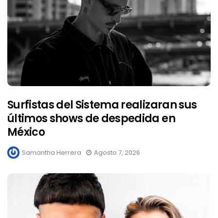
Surfistas del Sistema realizaran sus
últimos shows de despedida en
México
Samantha Herrera
Agosto 7, 2026