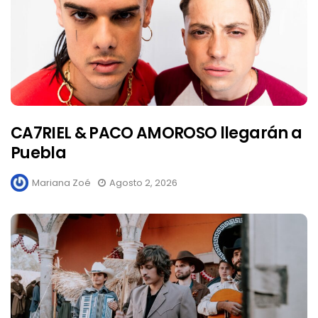
CA7RIEL & PACO AMOROSO llegarán a
Puebla
Mariana Zoé
Agosto 2, 2026