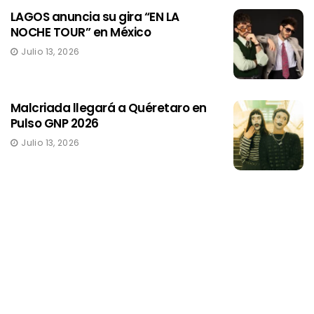
LAGOS anuncia su gira “EN LA
NOCHE TOUR” en México
Julio 13, 2026
Malcriada llegará a Quéretaro en
Pulso GNP 2026
Julio 13, 2026