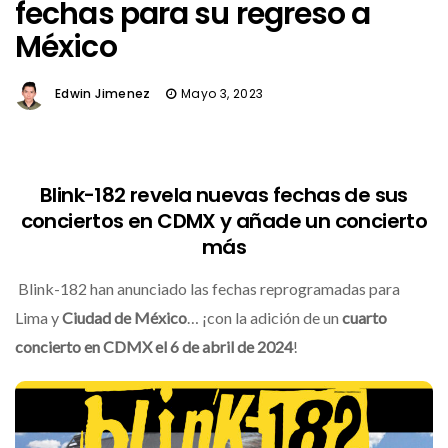
fechas para su regreso a
México
Edwin Jimenez
Mayo 3, 2023
Blink-182 revela nuevas fechas de sus
conciertos en CDMX y añade un concierto
más
Blink-182 han anunciado las fechas reprogramadas para
Lima y
Ciudad de México
… ¡con la adición de un
cuarto
concierto en CDMX el 6 de abril de 2024
!