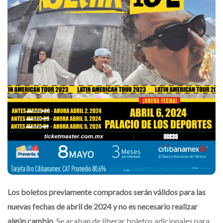
Los boletos previamente comprados serán válidos para las
nuevas fechas de abril de 2024 y no es necesario realizar
algún cambio.
Se acaban de liberar boletos adicionales para