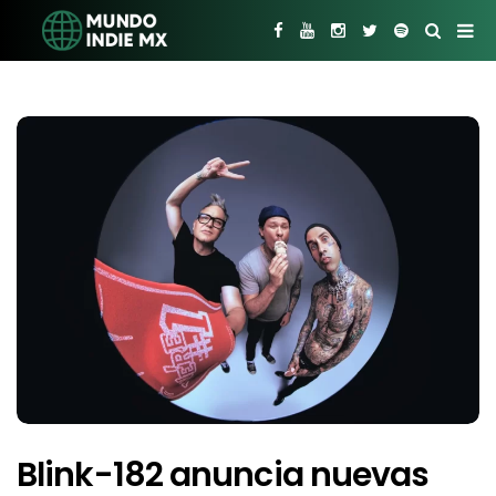
Blink-182 anuncia nuevas