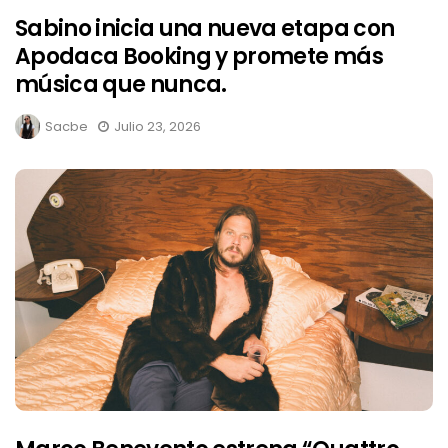
Sabino inicia una nueva etapa con
Apodaca Booking y promete más
música que nunca.
Sacbe
Julio 23, 2026