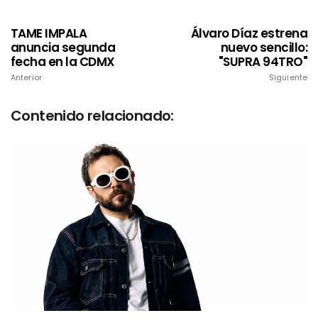
TAME IMPALA
Álvaro Díaz estrena
anuncia segunda
nuevo sencillo:
fecha en la CDMX
"SUPRA 94TRO"
Anterior
Siguiente
Contenido relacionado: