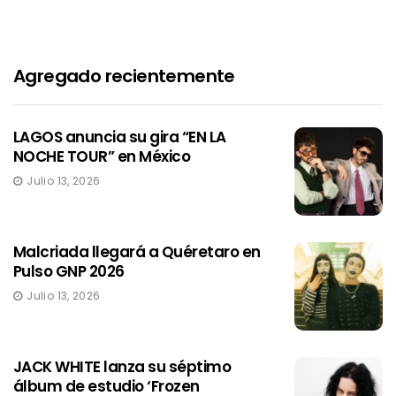
Agregado recientemente
LAGOS anuncia su gira “EN LA
NOCHE TOUR” en México
Julio 13, 2026
Malcriada llegará a Quéretaro en
Pulso GNP 2026
Julio 13, 2026
JACK WHITE lanza su séptimo
álbum de estudio ‘Frozen