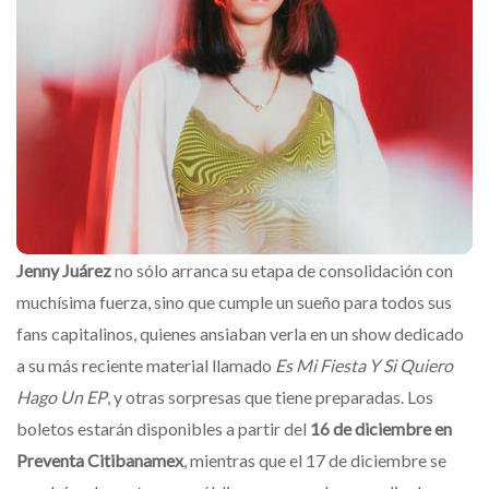
Jenny Juárez
no sólo arranca su etapa de consolidación con
muchísima fuerza, sino que cumple un sueño para todos sus
fans capitalinos, quienes ansiaban verla en un show dedicado
a su más reciente material llamado
Es Mi Fiesta Y Si Quiero
Hago Un EP
, y otras sorpresas que tiene preparadas. Los
boletos estarán disponibles a partir del
16 de diciembre en
Preventa Citibanamex
, mientras que el 17 de diciembre se