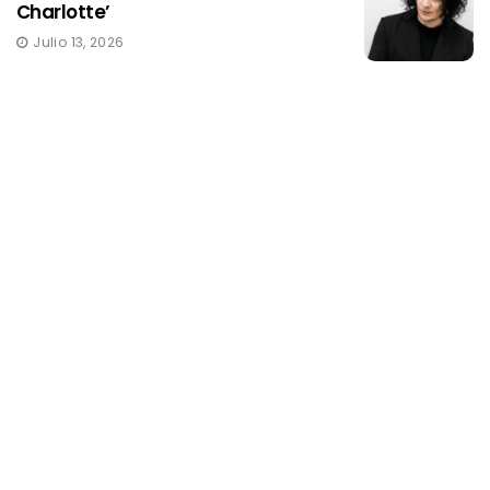
Charlotte’
Julio 13, 2026