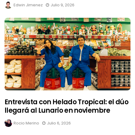
Edwin Jimenez
Julio 9, 2026
Entrevista con Helado Tropical: el dúo
llegará al Lunario en noviembre
Rocio Merino
Julio 6, 2026