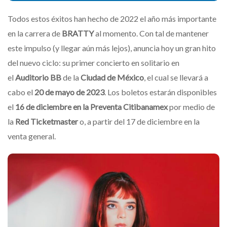
Todos estos éxitos han hecho de 2022 el año más importante
en la carrera de
BRATTY
al momento. Con tal de mantener
este impulso (y llegar aún más lejos), anuncia hoy un gran hito
del nuevo ciclo: su primer concierto en solitario en
el
Auditorio BB
de la
Ciudad de México
, el cual se llevará a
cabo el
20 de mayo de 2023
. Los boletos estarán disponibles
el
16 de diciembre en la Preventa Citibanamex
por medio de
la
Red Ticketmaster
o, a partir del 17 de diciembre en la
venta general.