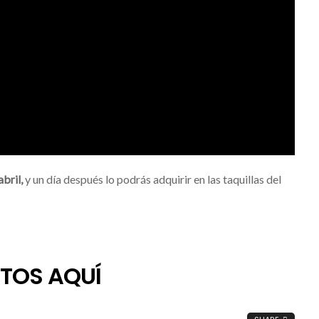
bril,
y un día después lo podrás adquirir en las taquillas del
TOS AQUÍ