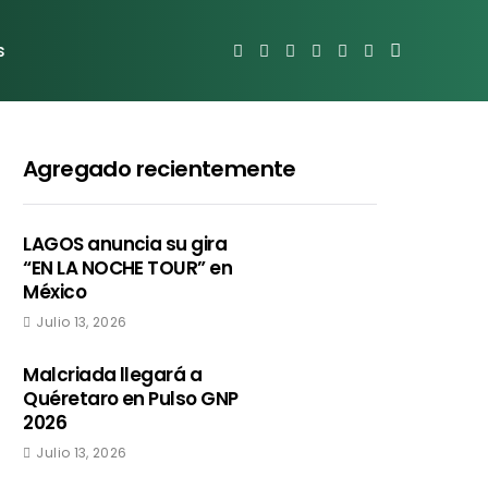
s
Agregado recientemente
LAGOS anuncia su gira
“EN LA NOCHE TOUR” en
México
Julio 13, 2026
Malcriada llegará a
Quéretaro en Pulso GNP
2026
Julio 13, 2026