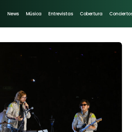
News
Música
Entrevistas
Cobertura
Concierto