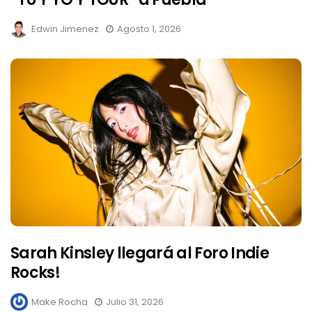
Edwin Jimenez
Agosto 1, 2026
Sarah Kinsley llegará al Foro Indie
Rocks!
Make Rocha
Julio 31, 2026