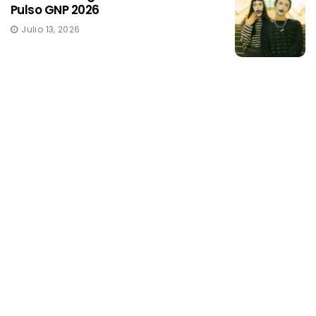
Pulso GNP 2026
Julio 13, 2026