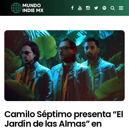
Camilo Séptimo presenta “El
Jardín de las Almas” en