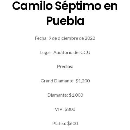
Camilo Séptimo en
Puebla
Fecha: 9 de diciembre de 2022
Lugar: Auditorio del CCU
Precios:
Grand Diamante: $1,200
Diamante: $1,000
VIP: $800
Platea: $600