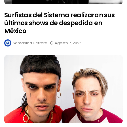
Surfistas del Sistema realizaran sus
últimos shows de despedida en
México
Samantha Herrera
Agosto 7, 2026