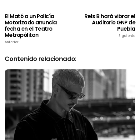
El Mató a un Policía
Rels B hará vibrar el
Motorizado anuncia
Auditorio GNP de
fecha en el Teatro
Puebla
Metropólitan
Siguiente
Anterior
Contenido relacionado: