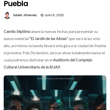
Puebla
Edwin Jimenez
Julio 5, 2023
Camilo Séptimo
anuncia nuevas fechas para presentar su
nuevo material
“El Jardín de las Almas”
que verá la luz este
año, así mismo la banda llevará esta gira a la ciudad de Puebla
el próximo 9 de Diciembre, será un show totalmente nuevo el
cual podremos disfrutar en el
Auditorio del Complejo
Cultural Universitario de la BUAP.