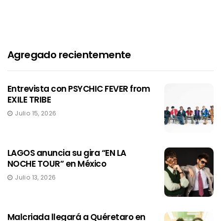
Agregado recientemente
Entrevista con PSYCHIC FEVER from
EXILE TRIBE
Julio 15, 2026
LAGOS anuncia su gira “EN LA
NOCHE TOUR” en México
Julio 13, 2026
Malcriada llegará a Quéretaro en