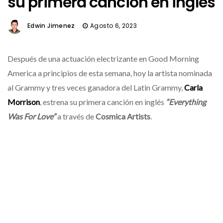
su primera canción en inglés
Edwin Jimenez
Agosto 6, 2023
Después de una actuación electrizante en Good Morning
America a principios de esta semana, hoy la artista nominada
al Grammy y tres veces ganadora del Latin Grammy,
Carla
Morrison
, estrena su primera canción en inglés
“Everything
Was For Love”
a través de
Cosmica Artists
.