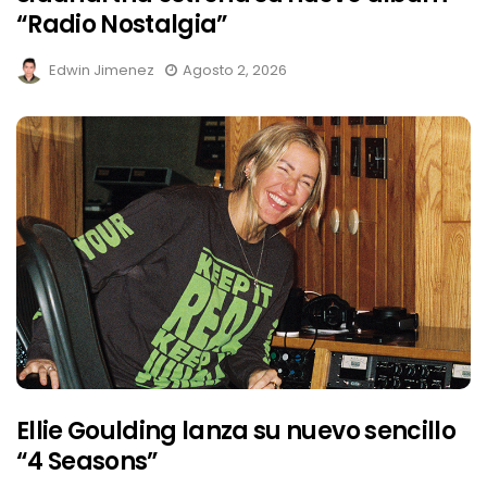
“Radio Nostalgia”
Edwin Jimenez
Agosto 2, 2026
Ellie Goulding lanza su nuevo sencillo
“4 Seasons”