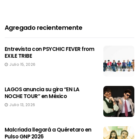
Agregado recientemente
Entrevista con PSYCHIC FEVER from
EXILE TRIBE
Julio 15, 2026
LAGOS anuncia su gira “EN LA
NOCHE TOUR” en México
Julio 13, 2026
Malcriada llegará a Quéretaro en
Pulso GNP 2026