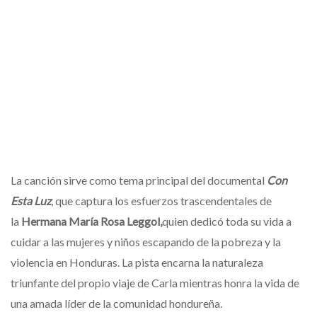
La canción sirve como tema principal del documental
Con
Esta Luz
, que captura los esfuerzos trascendentales de
la
Hermana María Rosa Leggol,
quien dedicó toda su vida a
cuidar a las mujeres y niños escapando de la pobreza y la
violencia en Honduras. La pista encarna la naturaleza
triunfante del propio viaje de Carla mientras honra la vida de
una amada líder de la comunidad hondureña.