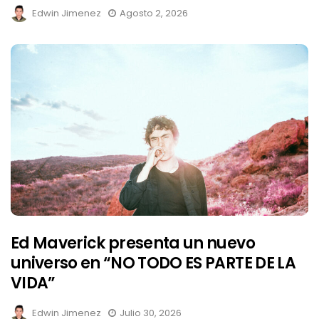
Edwin Jimenez
Agosto 2, 2026
Ed Maverick presenta un nuevo
universo en “NO TODO ES PARTE DE LA
VIDA”
Edwin Jimenez
Julio 30, 2026