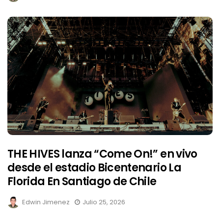
THE HIVES lanza “Come On!” en vivo
desde el estadio Bicentenario La
Florida En Santiago de Chile
Edwin Jimenez
Julio 25, 2026