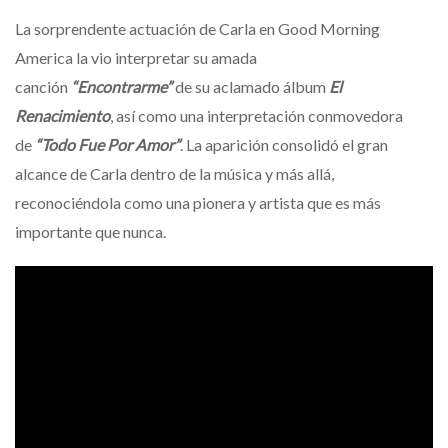
La sorprendente actuación de Carla en Good Morning
America la vio interpretar su amada
canción
“Encontrarme”
de su aclamado álbum
El
Renacimiento
, así como una interpretación conmovedora
de
“Todo Fue Por Amor”
. La aparición consolidó el gran
alcance de Carla dentro de la música y más allá,
reconociéndola como una pionera y artista que es más
importante que nunca.