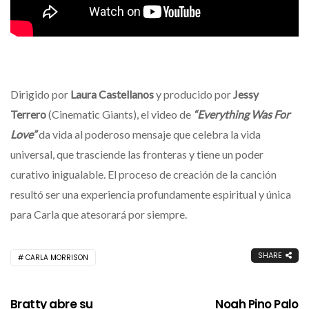
Dirigido por
Laura Castellanos
y producido por
Jessy
Terrero
(Cinematic Giants), el video de
“Everything Was For
Love”
da vida al poderoso mensaje que celebra la vida
universal, que trasciende las fronteras y tiene un poder
curativo inigualable. El proceso de creación de la canción
resultó ser una experiencia profundamente espiritual y única
para Carla que atesorará por siempre.
SHARE
CARLA MORRISON
Bratty abre su
Noah Pino Palo