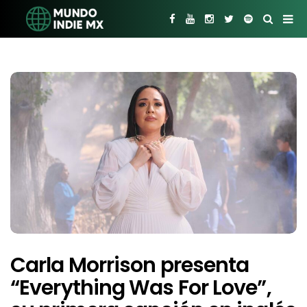
Carla Morrison presenta
“Everything Was For Love”,