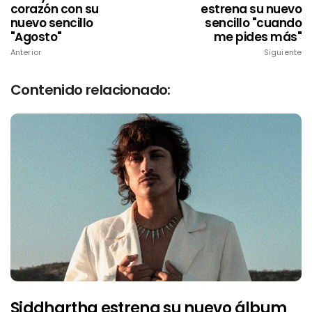
corazón con su
estrena su nuevo
nuevo sencillo
sencillo "cuando
"Agosto"
me pides más"
Anterior
Siguiente
Contenido relacionado:
Siddhartha estrena su nuevo álbum