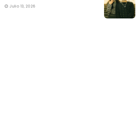
Julio 13, 2026