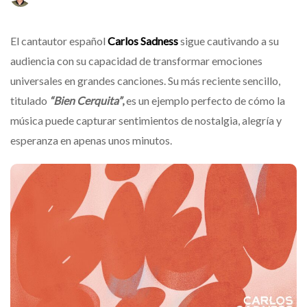
El cantautor español
Carlos Sadness
sigue cautivando a su
audiencia con su capacidad de transformar emociones
universales en grandes canciones. Su más reciente sencillo,
titulado
“Bien Cerquita”
,
es un ejemplo perfecto de cómo la
música puede capturar sentimientos de nostalgia, alegría y
esperanza en apenas unos minutos.