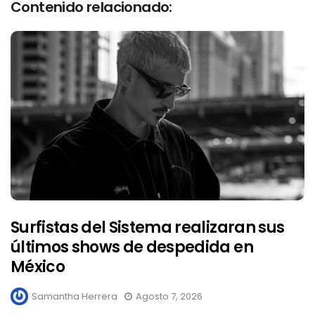
Contenido relacionado:
Surfistas del Sistema realizaran sus
últimos shows de despedida en
México
Samantha Herrera
Agosto 7, 2026