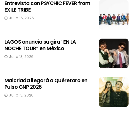
Entrevista con PSYCHIC FEVER from
EXILE TRIBE
Julio 15, 2026
LAGOS anuncia su gira “EN LA
NOCHE TOUR” en México
Julio 13, 2026
Malcriada llegará a Quéretaro en
Pulso GNP 2026
Julio 13, 2026