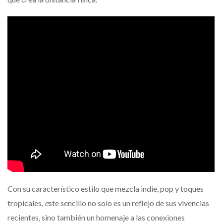
Con su característico estilo que mezcla indie, pop y toques
tropicales,
e
ste sencillo no solo es un reflejo de sus vivencias
recientes, sino también un homenaje a las conexiones