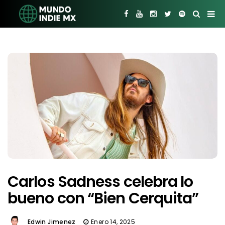
Carlos Sadness celebra lo
bueno con “Bien Cerquita”
Edwin Jimenez
Enero 14, 2025