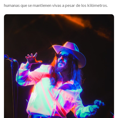
humanas que se mantienen vivas a pesar de los kilómetros.