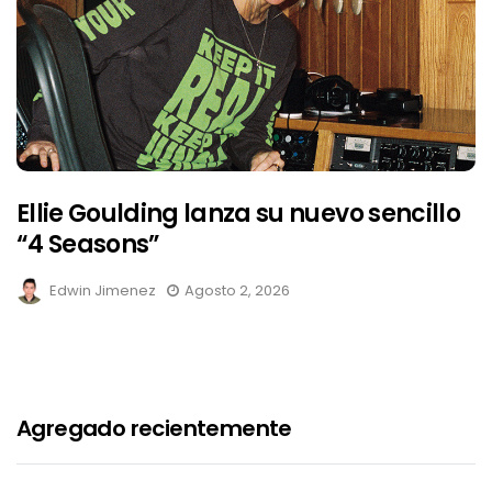
Ellie Goulding lanza su nuevo sencillo
“4 Seasons”
Edwin Jimenez
Agosto 2, 2026
Agregado recientemente