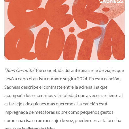
“Bien Cerquita”
fue concebida durante una serie de viajes que
llevó a cabo el artista durante su gira 2024. En esta canción,
Sadness describe el contraste entre la adrenalina que
acompaña los escenarios y la soledad que a veces se siente al
estar lejos de quienes más queremos. La canción está
impregnada de metáforas sobre cómo pequeños gestos,
como una risa en un mensaje de voz, pueden cerrar la brecha
que crea la distancia física.