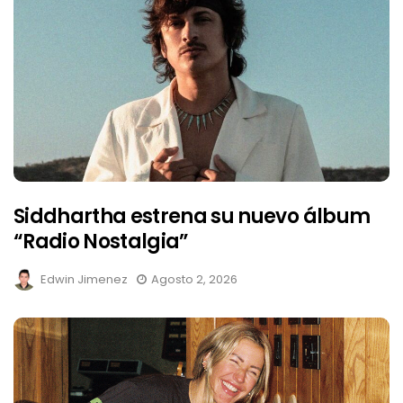
Siddhartha estrena su nuevo álbum
“Radio Nostalgia”
Edwin Jimenez
Agosto 2, 2026