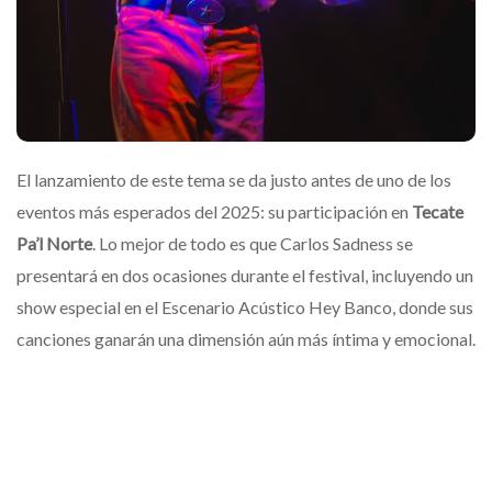
El lanzamiento de este tema se da justo antes de uno de los
eventos más esperados del 2025: su participación en
Tecate
Pa’l Norte
. Lo mejor de todo es que Carlos Sadness se
presentará en dos ocasiones durante el festival, incluyendo un
show especial en el Escenario Acústico Hey Banco, donde sus
canciones ganarán una dimensión aún más íntima y emocional.