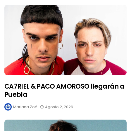
CA7RIEL & PACO AMOROSO llegarán a
Puebla
Mariana Zoé
Agosto 2, 2026