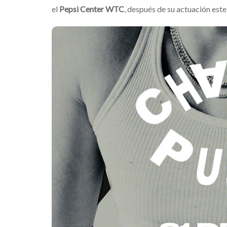
el
Pepsi Center WTC
, después de su actuación este