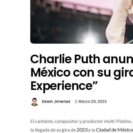
Charlie Puth anun
México con su gira
Experience”
Edwin Jimenez
Marzo 25, 2023
El cantante, compositor y productor multi-Plati
la llegada de su gira de
2023
a la
Ciudad de México