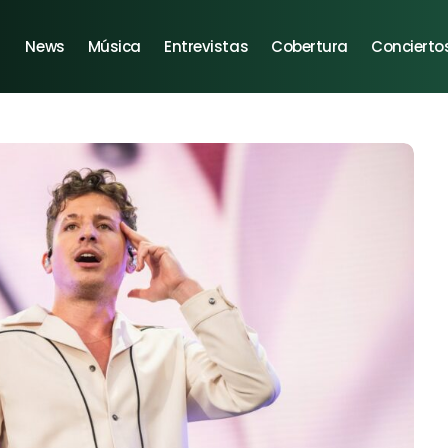
News
Música
Entrevistas
Cobertura
Concierto