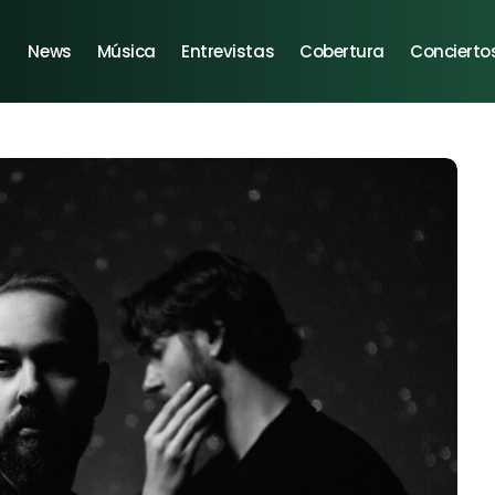
News
Música
Entrevistas
Cobertura
Concierto