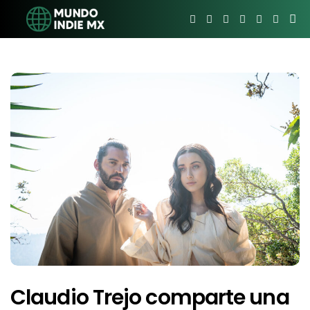
Claudio Trejo comparte una