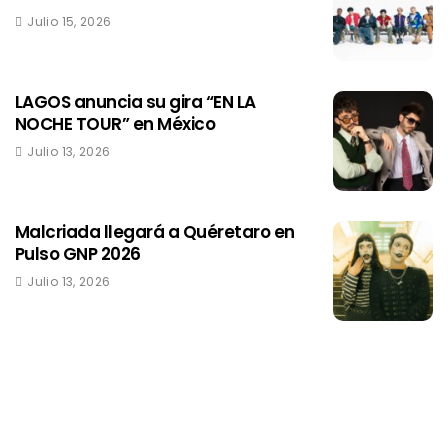
Julio 15, 2026
LAGOS anuncia su gira “EN LA
NOCHE TOUR” en México
Julio 13, 2026
Malcriada llegará a Quéretaro en
Pulso GNP 2026
Julio 13, 2026