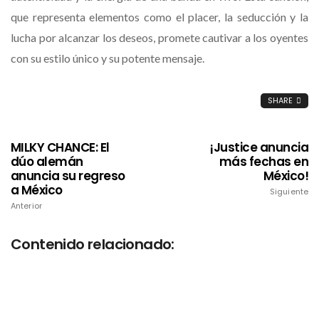
que representa elementos como el placer, la seducción y la
lucha por alcanzar los deseos, promete cautivar a los oyentes
con su estilo único y su potente mensaje.
SHARE
MILKY CHANCE: El
¡Justice anuncia
dúo alemán
más fechas en
anuncia su regreso
México!
a México
Siguiente
Anterior
Contenido relacionado: