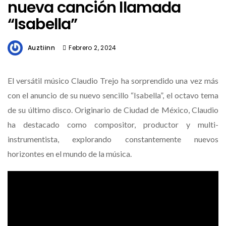
nueva canción llamada
“Isabella”
Auztiinn
Febrero 2, 2024
El versátil músico Claudio Trejo ha sorprendido una vez más
con el anuncio de su nuevo sencillo “Isabella”, el octavo tema
de su último disco. Originario de Ciudad de México, Claudio
ha destacado como compositor, productor y multi-
instrumentista, explorando constantemente nuevos
horizontes en el mundo de la música.