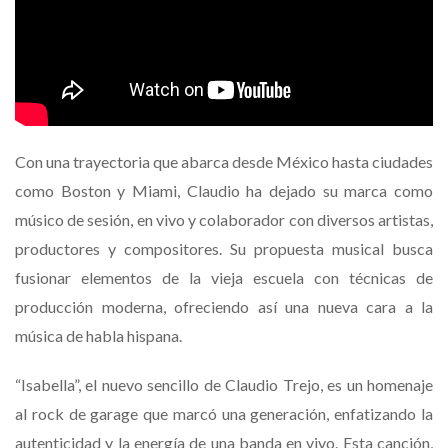
Con una trayectoria que abarca desde México hasta ciudades
como Boston y Miami, Claudio ha dejado su marca como
músico de sesión, en vivo y colaborador con diversos artistas,
productores y compositores. Su propuesta musical busca
fusionar elementos de la vieja escuela con técnicas de
producción moderna, ofreciendo así una nueva cara a la
música de habla hispana.
“Isabella”, el nuevo sencillo de Claudio Trejo, es un homenaje
al rock de garage que marcó una generación, enfatizando la
autenticidad y la energía de una banda en vivo. Esta canción,