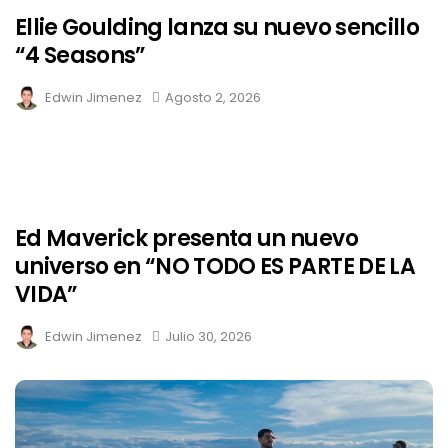
Ellie Goulding lanza su nuevo sencillo
“4 Seasons”
Edwin Jimenez
Agosto 2, 2026
Ed Maverick presenta un nuevo
universo en “NO TODO ES PARTE DE LA
VIDA”
Edwin Jimenez
Julio 30, 2026