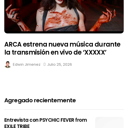
ARCA estrena nueva música durante
la transmisión en vivo de ‘XXXXX’
Edwin Jimenez
Julio 25, 2026
Agregado recientemente
Entrevista con PSYCHIC FEVER from
EXILE TRIBE