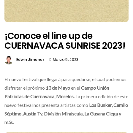
¡Conoce el line up de
CUERNAVACA SUNRISE 2023!
Edwin Jimenez
Marzo 5, 2023
El nuevo festival que llegará para quedarse, el cual podremos
disfrutar el próximo
13 de Mayo
en el
Campo Unión
Patriotas de Cuernavaca, Morelos.
La primera edición de este
nuevo festival nos presenta artistas como
Los Bunker, Camilo
Séptimo, Austin Tv, División Minúscula, La Gusana Ciega y
más.