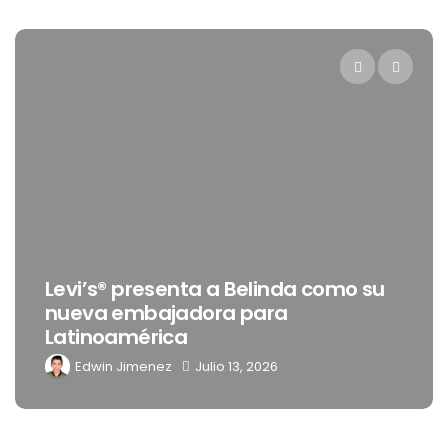
Levi’s® presenta a Belinda como su
nueva embajadora para
Latinoamérica
Edwin Jimenez
Julio 13, 2026