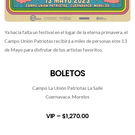
Ya hacia falta un festival en el lugar de la eterna primavera, el
Campo Unión Patriotas recibirá a miles de personas este 13
de Mayo para disfrutar de tus artistas favoritos.
BOLETOS
Campo La Unión Patriotas La Salle
Cuernavaca, Morelos
VIP –
$1,270.00