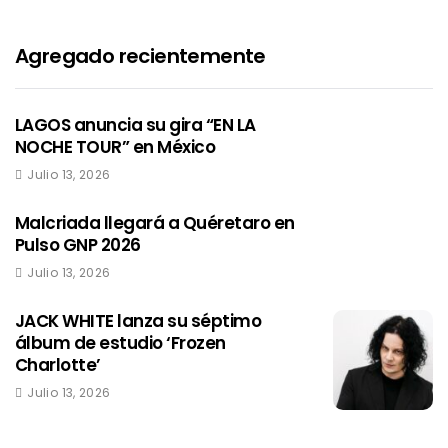
Agregado recientemente
LAGOS anuncia su gira “EN LA
NOCHE TOUR” en México
Julio 13, 2026
Malcriada llegará a Quéretaro en
Pulso GNP 2026
Julio 13, 2026
JACK WHITE lanza su séptimo
álbum de estudio ‘Frozen
Charlotte’
Julio 13, 2026