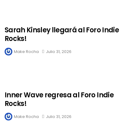
Sarah Kinsley llegará al Foro Indie
Rocks!
Make Rocha
Julio 31, 2026
Inner Wave regresa al Foro Indie
Rocks!
Make Rocha
Julio 31, 2026