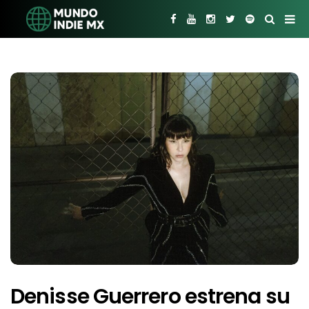
Denisse Guerrero estrena su