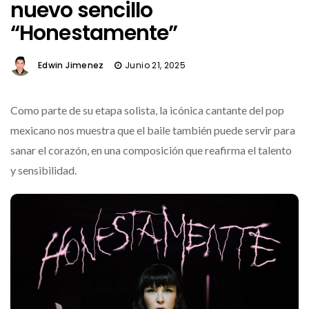
nuevo sencillo
“Honestamente”
Edwin Jimenez
Junio 21, 2025
Como parte de su etapa solista, la icónica cantante del pop
mexicano nos muestra que el baile también puede servir para
sanar el corazón, en una composición que reafirma el talento
y sensibilidad.