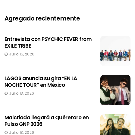
Agregado recientemente
Entrevista con PSYCHIC FEVER from
EXILE TRIBE
Julio 15, 2026
LAGOS anuncia su gira “EN LA
NOCHE TOUR” en México
Julio 13, 2026
Malcriada llegará a Quéretaro en
Pulso GNP 2026
Julio 13, 2026