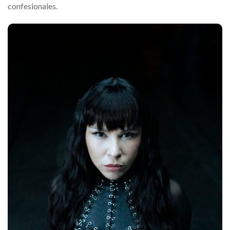
confesionales.