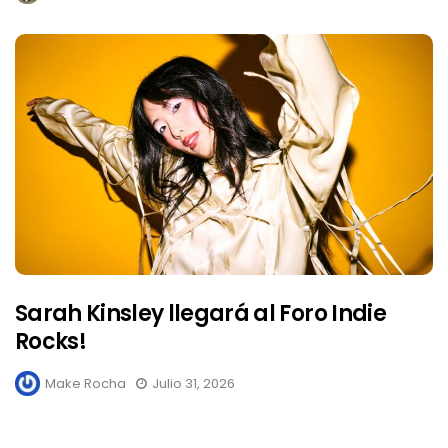
Sarah Kinsley llegará al Foro Indie
Rocks!
Make Rocha
Julio 31, 2026