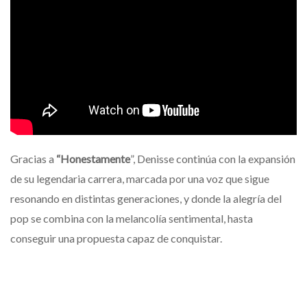
Gracias a
“Honestamente
”, Denisse continúa con la expansión
de su legendaria carrera, marcada por una voz que sigue
resonando en distintas generaciones, y donde la alegría del
pop se combina con la melancolía sentimental, hasta
conseguir una propuesta capaz de conquistar.