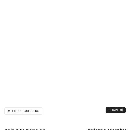
SHARE
DENISSE GUERRERO