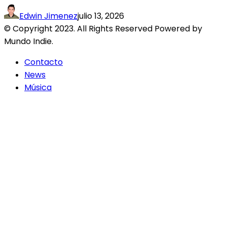
Edwin Jimenez
julio 13, 2026
© Copyright 2023. All Rights Reserved Powered by
Mundo Indie.
Contacto
News
Música