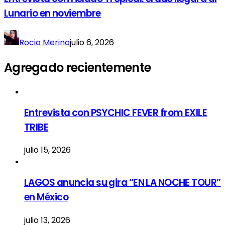
Lunario en noviembre
Rocio Merino
julio 6, 2026
Agregado recientemente
Entrevista con PSYCHIC FEVER from EXILE
TRIBE
julio 15, 2026
LAGOS anuncia su gira “EN LA NOCHE TOUR”
en México
julio 13, 2026