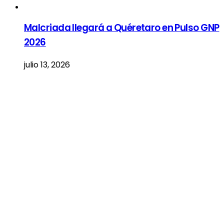
Malcriada llegará a Quéretaro en Pulso GNP
2026
julio 13, 2026