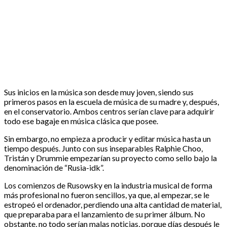
Sus inicios en la música son desde muy joven, siendo sus
primeros pasos en la escuela de música de su madre y, después,
en el conservatorio. Ambos centros serían clave para adquirir
todo ese bagaje en música clásica que posee.
Sin embargo, no empieza a producir y editar música hasta un
tiempo después. Junto con sus inseparables Ralphie Choo,
Tristán y Drummie empezarían su proyecto como sello bajo la
denominación de “Rusia-idk”.
Los comienzos de Rusowsky en la industria musical de forma
más profesional no fueron sencillos, ya que, al empezar, se le
estropeó el ordenador, perdiendo una alta cantidad de material,
que preparaba para el lanzamiento de su primer álbum. No
obstante, no todo serían malas noticias, porque días después le