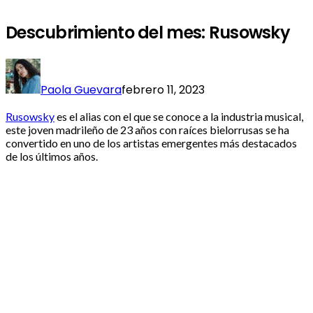
Descubrimiento del mes: Rusowsky
Paola Guevara
febrero 11, 2023
Rusowsky
es el alias con el que se conoce a la industria musical,
este joven madrileño de 23 años con raíces bielorrusas se ha
convertido en uno de los artistas emergentes más destacados
de los últimos años.