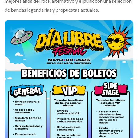
mejores años del rock alternativo y el punk con una selección
de bandas legendarias y propuestas actuales.