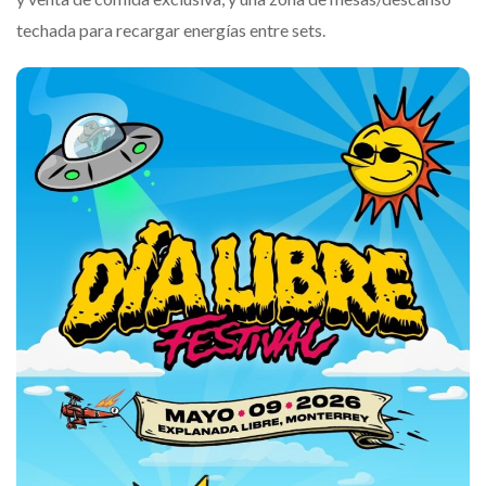
techada para recargar energías entre sets.