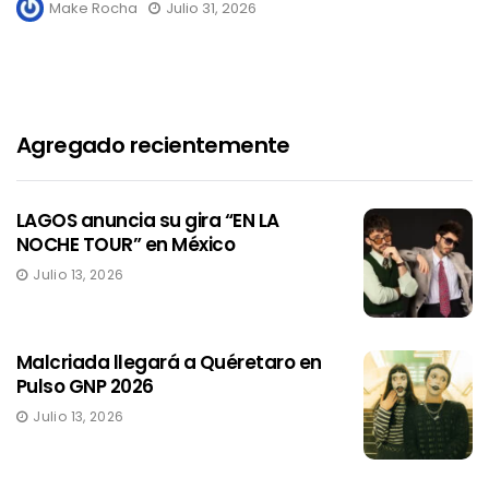
Make Rocha
Julio 31, 2026
Agregado recientemente
LAGOS anuncia su gira “EN LA
NOCHE TOUR” en México
Julio 13, 2026
Malcriada llegará a Quéretaro en
Pulso GNP 2026
Julio 13, 2026