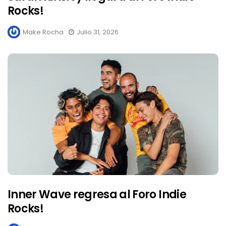
Rocks!
Make Rocha
Julio 31, 2026
Inner Wave regresa al Foro Indie
Rocks!