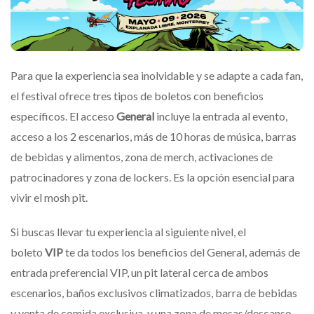
Para que la experiencia sea inolvidable y se adapte a cada fan,
el festival ofrece tres tipos de boletos con beneficios
específicos. El acceso
General
incluye la entrada al evento,
acceso a los 2 escenarios, más de 10 horas de música, barras
de bebidas y alimentos, zona de merch, activaciones de
patrocinadores y zona de lockers. Es la opción esencial para
vivir el mosh pit.
Si buscas llevar tu experiencia al siguiente nivel, el
boleto
VIP
te da todos los beneficios del General, además de
entrada preferencial VIP, un pit lateral cerca de ambos
escenarios, baños exclusivos climatizados, barra de bebidas
y venta de comida exclusiva, y una zona de mesas/descanso