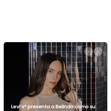
Destino Dos Equis 2026: La gran
celebración sonora que