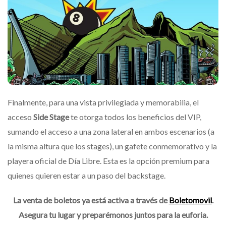
Finalmente, para una vista privilegiada y memorabilia, el
acceso
Side Stage
te otorga todos los beneficios del VIP,
sumando el acceso a una zona lateral en ambos escenarios (a
la misma altura que los stages), un gafete conmemorativo y la
playera oficial de Día Libre. Esta es la opción premium para
quienes quieren estar a un paso del backstage.
La venta de boletos ya está activa a través de
Boletomovil
.
Asegura tu lugar y preparémonos juntos para la euforia.