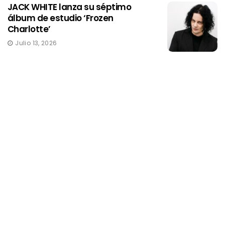
JACK WHITE lanza su séptimo
álbum de estudio ‘Frozen
Charlotte’
Julio 13, 2026