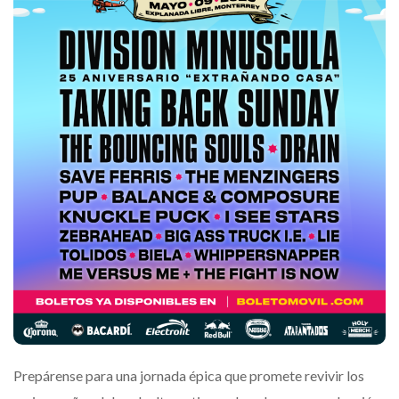
Prepárense para una jornada épica que promete revivir los