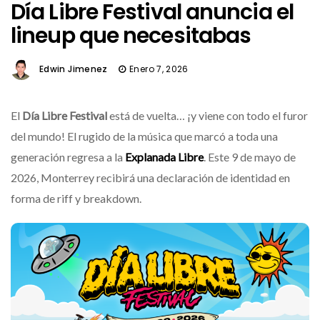
Día Libre Festival anuncia el
lineup que necesitabas
Edwin Jimenez
Enero 7, 2026
El
Día Libre Festival
está de vuelta… ¡y viene con todo el furor
del mundo! El rugido de la música que marcó a toda una
generación regresa a la
Explanada Libre
. Este 9 de mayo de
2026, Monterrey recibirá una declaración de identidad en
forma de riff y breakdown.