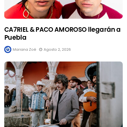
CA7RIEL & PACO AMOROSO llegarán a
Puebla
Mariana Zoé
Agosto 2, 2026