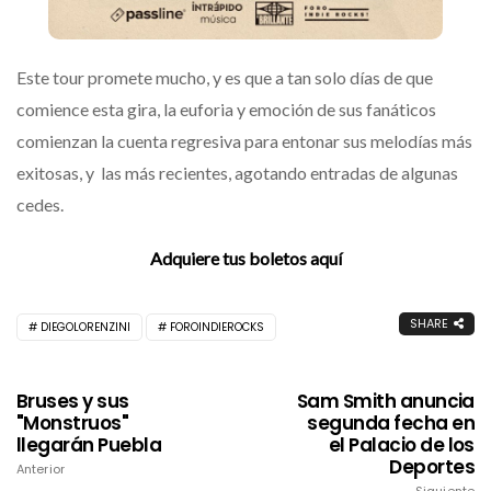
Este tour promete mucho, y es que a tan solo días de que
comience esta gira, la euforia y emoción de sus fanáticos
comienzan la cuenta regresiva para entonar sus melodías más
exitosas, y las más recientes, agotando entradas de algunas
cedes.
Adquiere tus boletos aquí
SHARE
DIEGOLORENZINI
FOROINDIEROCKS
Bruses y sus
Sam Smith anuncia
"Monstruos"
segunda fecha en
llegarán Puebla
el Palacio de los
Deportes
Anterior
Siguiente