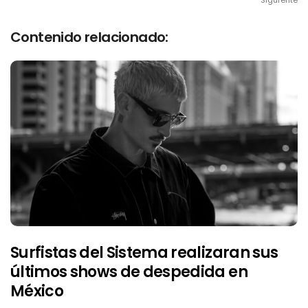
Contenido relacionado:
Surfistas del Sistema realizaran sus
últimos shows de despedida en
México