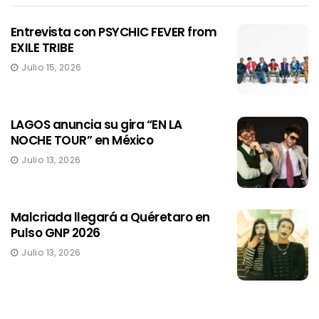
Entrevista con PSYCHIC FEVER from
EXILE TRIBE
Julio 15, 2026
LAGOS anuncia su gira “EN LA
NOCHE TOUR” en México
Julio 13, 2026
Malcriada llegará a Quéretaro en
Pulso GNP 2026
Julio 13, 2026