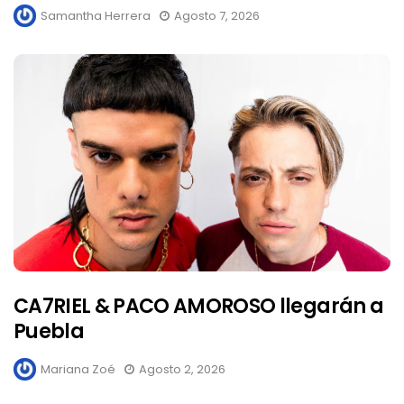
Samantha Herrera
Agosto 7, 2026
CA7RIEL & PACO AMOROSO llegarán a
Puebla
Mariana Zoé
Agosto 2, 2026