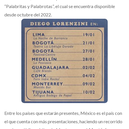
“Palabritas y Palabrotas”, el cual se encuentra disponible
desde octubre del 2022.
Entre los países que estarán presentes, México es el país con
el que cuenta con más presentaciones, haciendo un recorrido