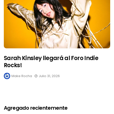
Sarah Kinsley llegará al Foro Indie
Rocks!
Make Rocha
Julio 31, 2026
Agregado recientemente