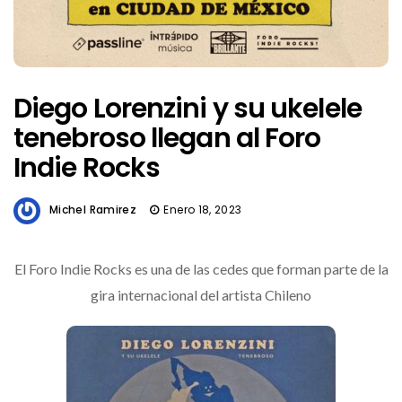
Diego Lorenzini y su ukelele
tenebroso llegan al Foro
Indie Rocks
Michel Ramirez
Enero 18, 2023
El Foro Indie Rocks es una de las cedes que forman parte de la
gira internacional del artista Chileno