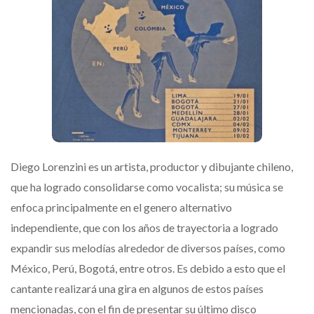
Diego Lorenzini es un artista, productor y dibujante chileno,
que ha logrado consolidarse como vocalista; su música se
enfoca principalmente en el genero alternativo
independiente, que con los años de trayectoria a logrado
expandir sus melodías alrededor de diversos países, como
México, Perú, Bogotá, entre otros. Es debido a esto que el
cantante realizará una gira en algunos de estos países
mencionadas, con el fin de presentar su último disco