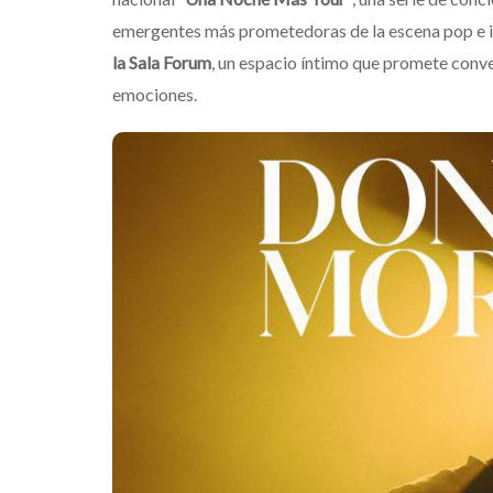
emergentes más prometedoras de la escena pop e in
la Sala Forum
, un espacio íntimo que promete conve
emociones.