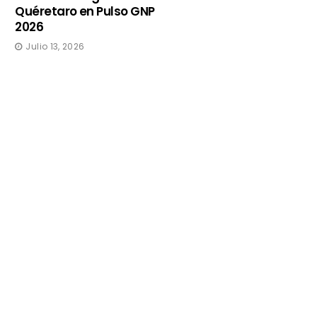
Quéretaro en Pulso GNP
2026
Julio 13, 2026