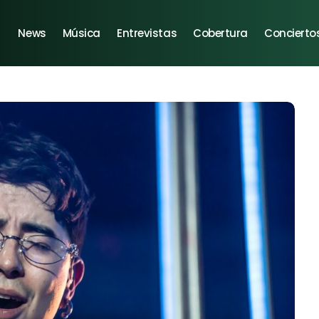
News
Música
Entrevistas
Cobertura
Concierto