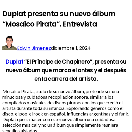
Duplat presenta su nuevo álbum
“Mosaico Pirata”. Entrevista
Edwin Jimenez
diciembre 1, 2024
Duplat
“El Príncipe de Chapinero”, presenta su
nuevo álbum que marca el antes y el después
en la carrera del artista.
Mosaico Pirata, título de su nuevo álbum, pretende ser una
minuciosa y cuidadosa recopilación sonora, similar a los
compilados musicales de discos piratas con los que creció el
artista durante toda su infancia. Explorando géneros como el
disco, el pop, el rock en español, influencias argentinas y el funk,
Duplat quería hacer con este nuevo álbum una cuidadosa
selección musical y no un álbum que simplemente reuniera
sencillos aislados.