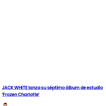
JACK WHITE lanza su séptimo álbum de estudio
‘Frozen Charlotte’