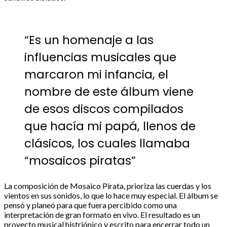
“Es un homenaje a las
influencias musicales que
marcaron mi infancia, el
nombre de este álbum viene
de esos discos compilados
que hacía mi papá, llenos de
clásicos, los cuales llamaba
“mosaicos piratas”
La composición de Mosaico Pirata, prioriza las cuerdas y los
vientos en sus sonidos, lo que lo hace muy especial. El álbum se
pensó y planeó para que fuera percibido como una
interpretación de gran formato en vivo. El resultado es un
proyecto musical histriónico y escrito para encerrar todo un