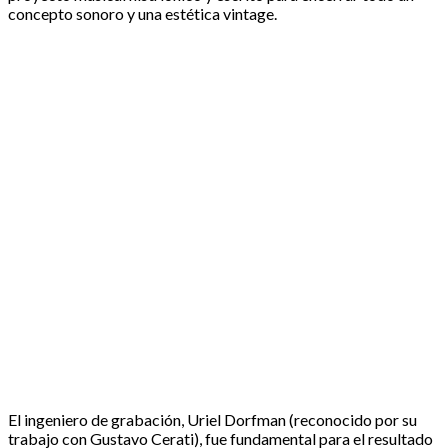
concepto sonoro y una estética vintage.
El ingeniero de grabación, Uriel Dorfman (reconocido por su
trabajo con Gustavo Cerati), fue fundamental para el resultado