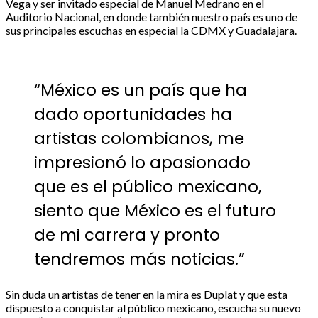
Vega y ser invitado especial de Manuel Medrano en el
Auditorio Nacional, en donde también nuestro país es uno de
sus principales escuchas en especial la CDMX y Guadalajara.
“México es un país que ha
dado oportunidades ha
artistas colombianos, me
impresionó lo apasionado
que es el público mexicano,
siento que México es el futuro
de mi carrera y pronto
tendremos más noticias.”
Sin duda un artistas de tener en la mira es Duplat y que esta
dispuesto a conquistar al público mexicano, escucha su nuevo