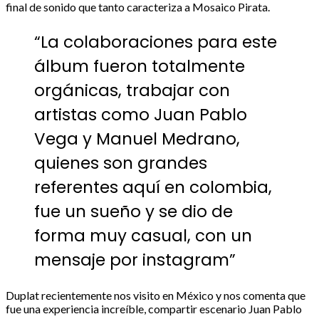
final de sonido que tanto caracteriza a Mosaico Pirata.
“La colaboraciones para este
álbum fueron totalmente
orgánicas, trabajar con
artistas como Juan Pablo
Vega y Manuel Medrano,
quienes son grandes
referentes aquí en colombia,
fue un sueño y se dio de
forma muy casual, con un
mensaje por instagram”
Duplat recientemente nos visito en México y nos comenta que
fue una experiencia increíble, compartir escenario Juan Pablo