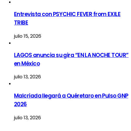
Entrevista con PSYCHIC FEVER from EXILE
TRIBE
julio 15, 2026
LAGOS anuncia su gira “EN LA NOCHE TOUR”
en México
julio 13, 2026
Malcriada llegará a Quéretaro en Pulso GNP
2026
julio 13, 2026