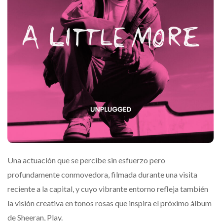
Una actuación que se percibe sin esfuerzo pero
profundamente conmovedora, filmada durante una visita
reciente a la capital, y cuyo vibrante entorno refleja también
la visión creativa en tonos rosas que inspira el próximo álbum
de Sheeran, Play.