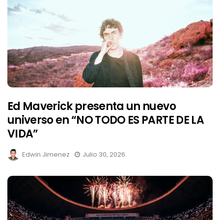
Ed Maverick presenta un nuevo
universo en “NO TODO ES PARTE DE LA
VIDA”
Edwin Jimenez
Julio 30, 2026