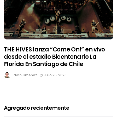
THE HIVES lanza “Come On!” en vivo
desde el estadio Bicentenario La
Florida En Santiago de Chile
Edwin Jimenez
Julio 25, 2026
Agregado recientemente