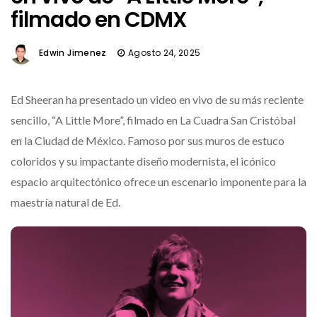
filmado en CDMX
Edwin Jimenez
Agosto 24, 2025
Ed Sheeran ha presentado un video en vivo de su más reciente
sencillo, “A Little More”, filmado en La Cuadra San Cristóbal
en la Ciudad de México. Famoso por sus muros de estuco
coloridos y su impactante diseño modernista, el icónico
espacio arquitectónico ofrece un escenario imponente para la
maestría natural de Ed.