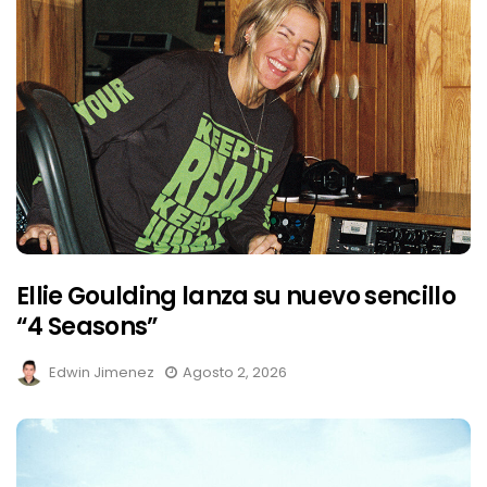
Ellie Goulding lanza su nuevo sencillo
“4 Seasons”
Edwin Jimenez
Agosto 2, 2026