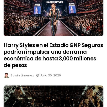
Harry Styles en el Estadio GNP Seguros
podrían impulsar una derrama
económica de hasta 3,000 millones
de pesos
Edwin Jimenez
Julio 30, 2026