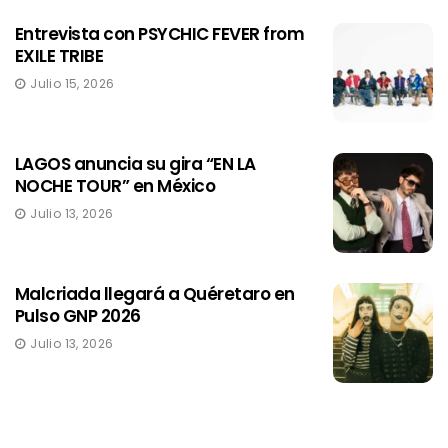
Entrevista con PSYCHIC FEVER from
EXILE TRIBE
Julio 15, 2026
LAGOS anuncia su gira “EN LA
NOCHE TOUR” en México
Julio 13, 2026
Malcriada llegará a Quéretaro en
Pulso GNP 2026
Julio 13, 2026