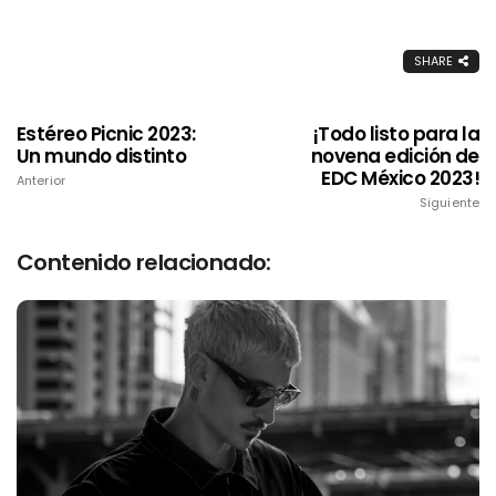
SHARE
Estéreo Picnic 2023:
¡Todo listo para la
Un mundo distinto
novena edición de
EDC México 2023!
Anterior
Siguiente
Contenido relacionado: