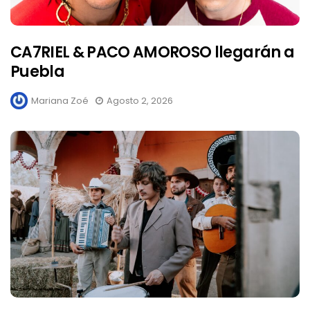
CA7RIEL & PACO AMOROSO llegarán a
Puebla
Mariana Zoé
Agosto 2, 2026