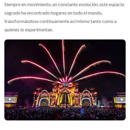
Siempre en movimiento, en constante evolución, este espacio
sagrado ha encontrado hogares en todo el mundo,
transformándose continuamente así mismo tanto como a
quienes lo experimentan.