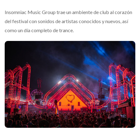
Insomniac Music Group trae un ambiente de club al corazón
del festival con sonidos de artistas conocidos y nuevos, así
como un día completo de trance.