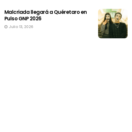
Malcriada llegará a Quéretaro en
Pulso GNP 2026
Julio 13, 2026