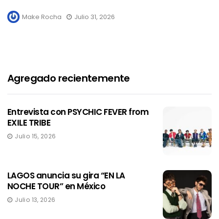
Make Rocha
Julio 31, 2026
Agregado recientemente
Entrevista con PSYCHIC FEVER from
EXILE TRIBE
Julio 15, 2026
LAGOS anuncia su gira “EN LA
NOCHE TOUR” en México
Julio 13, 2026