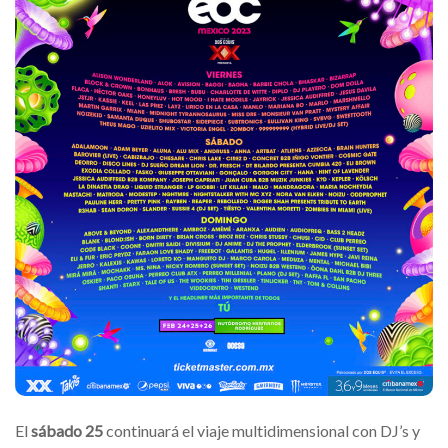
El
sábado 25
continuará el viaje multidimensional con DJ’s y