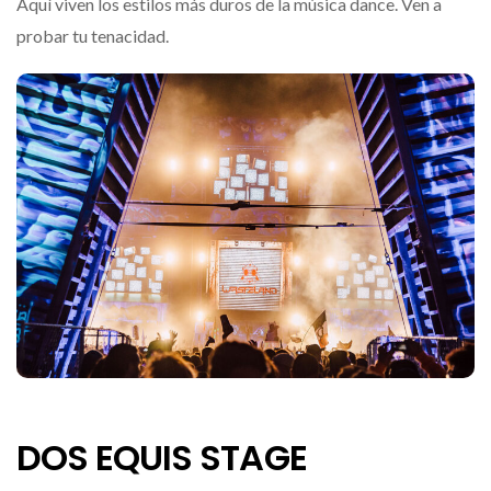
Aquí viven los estilos más duros de la música dance. Ven a
probar tu tenacidad.
DOS EQUIS STAGE