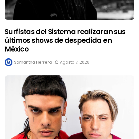
Surfistas del Sistema realizaran sus
últimos shows de despedida en
México
Samantha Herrera
Agosto 7, 2026