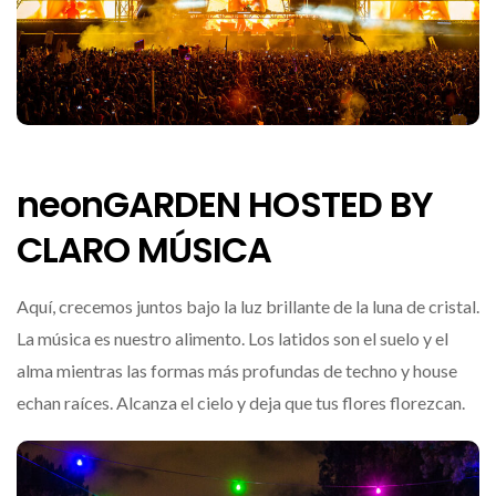
neonGARDEN HOSTED BY
CLARO MÚSICA
Aquí, crecemos juntos bajo la luz brillante de la luna de cristal.
La música es nuestro alimento. Los latidos son el suelo y el
alma mientras las formas más profundas de techno y house
echan raíces. Alcanza el cielo y deja que tus flores florezcan.