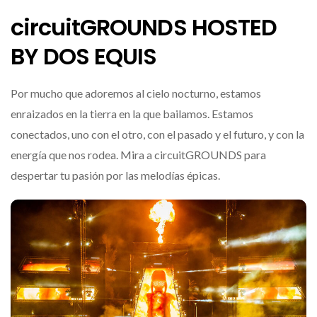
circuitGROUNDS HOSTED
BY DOS EQUIS
Por mucho que adoremos al cielo nocturno, estamos
enraizados en la tierra en la que bailamos. Estamos
conectados, uno con el otro, con el pasado y el futuro, y con la
energía que nos rodea. Mira a circuitGROUNDS para
despertar tu pasión por las melodías épicas.