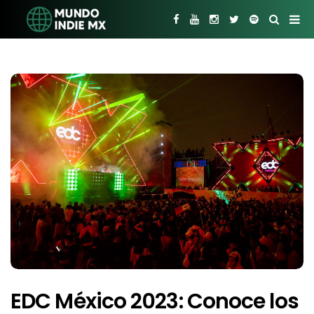
EDC México 2023: Conoce los