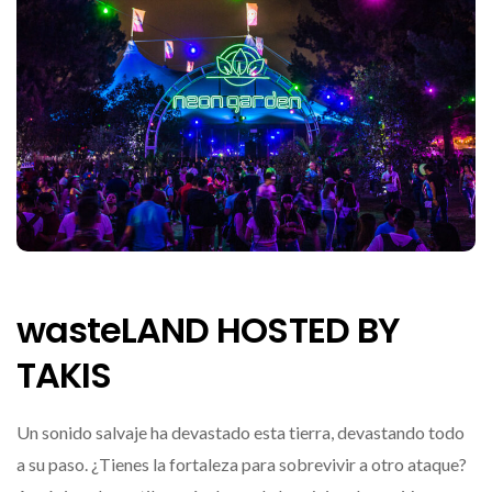
wasteLAND HOSTED BY
TAKIS
Un sonido salvaje ha devastado esta tierra, devastando todo
a su paso. ¿Tienes la fortaleza para sobrevivir a otro ataque?