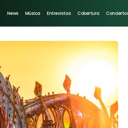
News
Música
Entrevistas
Cobertura
Concierto