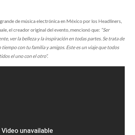
s grande de música electrónica en México por los Headliners,
ale, el creador original del evento, mencionó que:
“Ser
te, ver la belleza y la inspiración en todas partes. Se trata de
 tiempo con tu familia y amigos. Este es un viaje que todos
os el uno con el otro“.