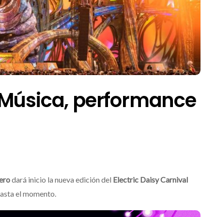
 Música, performance
ero
dará inicio la nueva edición del
Electric Daisy Carnival
hasta el momento.