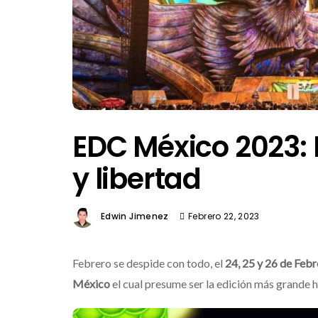
EDC México 2023:
y libertad
Edwin Jimenez
Febrero 22, 2023
Febrero se despide con todo, el
24, 25 y 26
de Febr
México
el cual presume ser la edición más grande 