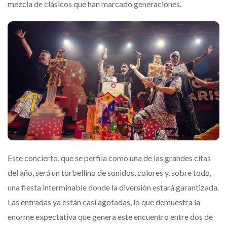
mezcla de clásicos que han marcado generaciones.
Este concierto, que se perfila como una de las grandes citas
del año, será un torbellino de sonidos, colores y, sobre todo,
una fiesta interminable donde la diversión estará garantizada.
Las entradas ya están casi agotadas, lo que demuestra la
enorme expectativa que genera este encuentro entre dos de