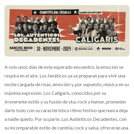
A solo unos días de este esperado encuentro, la emoción se
respira en el aire. Los fanáticos ya se preparan para vivir una
noche cargada de risas, emoción y, por supuesto, música en su
máxima expresión. Los Caligaris, conocidos por su
irreverente estilo y su fusión de ska, rock y humor, prometen
darlo todo con su característico ritmo festivo que nunca deja
a nadie quieto. Por su parte, Los Auténticos Decadentes, con
su incomparable estilo de cumbia, rock y salsa, ofrecerán una