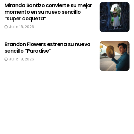
Miranda Santizo convierte su mejor
momento en su nuevo sencillo
“super coqueta”
Julio 18, 2026
Brandon Flowers estrena su nuevo
sencillo “Paradise”
Julio 18, 2026