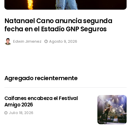
Natanael Cano anuncia segunda
fecha en el Estadio GNP Seguros
Edwin Jimenez
Agosto 9, 2026
Agregado recientemente
Caifanes encabeza el Festival
Amigo 2026
Julio 18, 2026