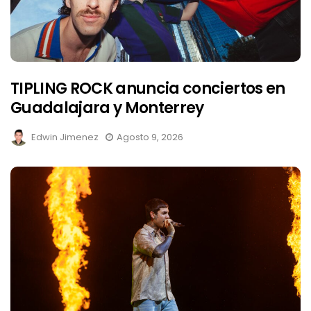
TIPLING ROCK anuncia conciertos en
Guadalajara y Monterrey
Edwin Jimenez
Agosto 9, 2026