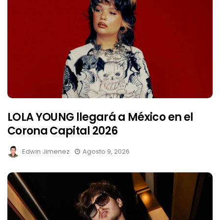
LOLA YOUNG llegará a México en el
Corona Capital 2026
Edwin Jimenez
Agosto 9, 2026