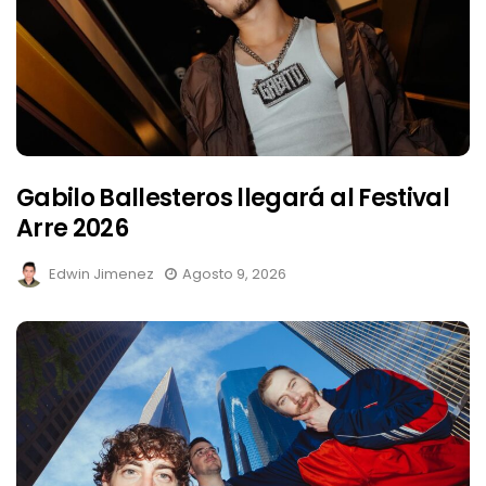
Gabilo Ballesteros llegará al Festival
Arre 2026
Edwin Jimenez
Agosto 9, 2026