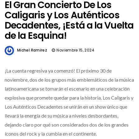
El Gran Concierto De Los
Caligaris y Los Auténticos
Decadentes, ¡Está a la Vuelta
de la Esquina!
Michel Ramirez
Noviembre 15, 2024
¡La cuenta regresiva ya comenzó! El próximo 30 de
noviembre, dos de los grupos más emblemáticos de la música
latinoamericana se tomarán el escenario en una celebración
explosiva que promete quedar para la historia. Los Caligaris y
Los Auténticos Decadentes se unirán en un show único que
llevará la energía de su música a niveles desbordantes,
dejando claro por qué son considerados dos de los grandes
íconos del rock y la cumbia en el continente.