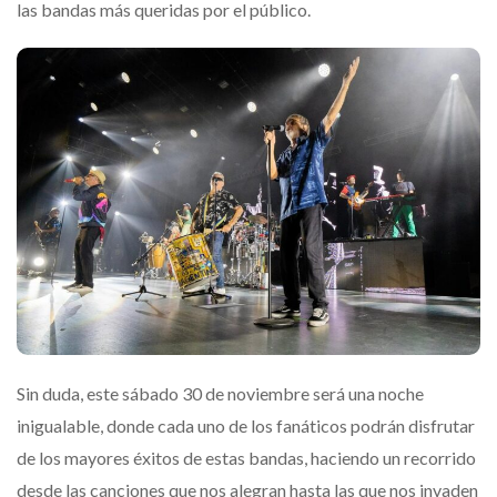
las bandas más queridas por el público.
Sin duda, este sábado 30 de noviembre será una noche
inigualable, donde cada uno de los fanáticos podrán disfrutar
de los mayores éxitos de estas bandas, haciendo un recorrido
desde las canciones que nos alegran hasta las que nos invaden