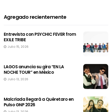
Agregado recientemente
Entrevista con PSYCHIC FEVER from
EXILE TRIBE
Julio 15, 2026
LAGOS anuncia su gira “EN LA
NOCHE TOUR” en México
Julio 13, 2026
Malcriada llegará a Quéretaro en
Pulso GNP 2026
Julio 13, 2026