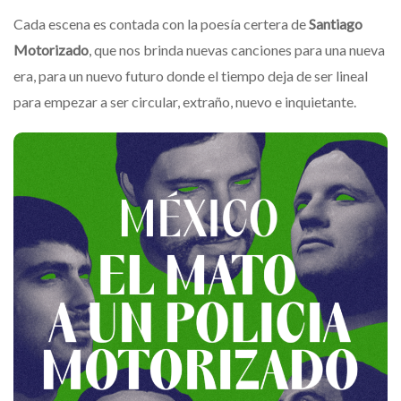
Cada escena es contada con la poesía certera de
Santiago
Motorizado
, que nos brinda nuevas canciones para una nueva
era, para un nuevo futuro donde el tiempo deja de ser lineal
para empezar a ser circular, extraño, nuevo e inquietante.