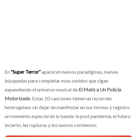
En
“
Super Terror
“
aparecen nuevos paradigmas, nuevas
búsquedas para completar esos sonidos que sigan
expandiendo el universo musical de
El Mató a Un Policía
Motorizado
. Estas 10 canciones tienen un recorrido
heterogéneo sin dejar de manifestar en sus formas y registro
un momento especial de la banda: la post pandemia, el futuro
incierto, las rupturas y los nuevos comienzos.