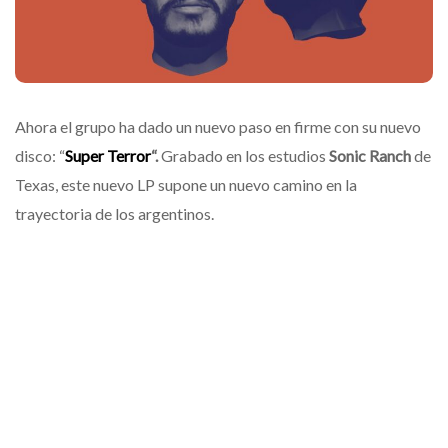
Ahora el grupo ha dado un nuevo paso en firme con su nuevo
disco: “
Super Terror
“.
Grabado en los estudios
Sonic Ranch
de
Texas, este nuevo LP supone un nuevo camino en la
trayectoria de los argentinos.