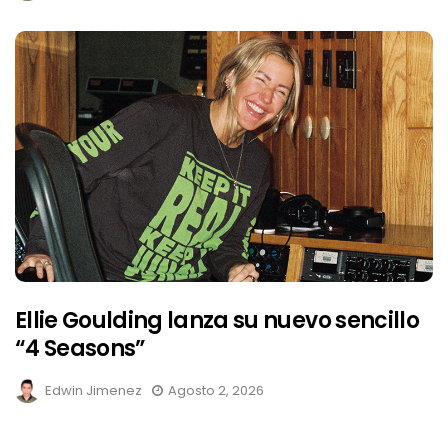
Ellie Goulding lanza su nuevo sencillo
“4 Seasons”
Edwin Jimenez
Agosto 2, 2026