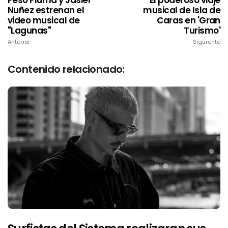
Nuñez estrenan el
musical de Isla de
video musical de
Caras en 'Gran
"Lagunas"
Turismo'
Anterior
Siguiente
Contenido relacionado: