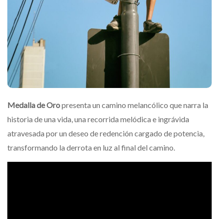
Medalla de Oro
presenta un camino melancólico que narra la
historia de una vida, una recorrida melódica e ingrávida
atravesada por un deseo de redención cargado de potencia,
transformando la derrota en luz al final del camino.