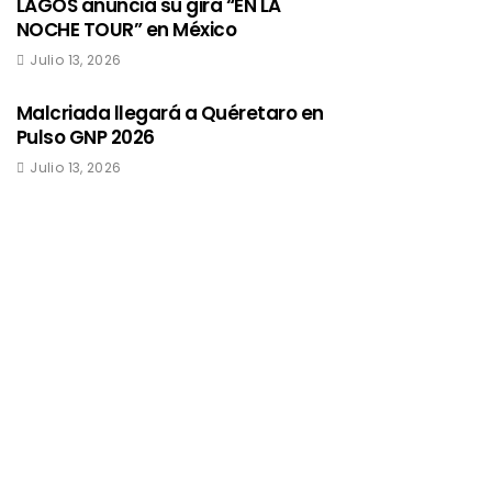
LAGOS anuncia su gira “EN LA
NOCHE TOUR” en México
Julio 13, 2026
Malcriada llegará a Quéretaro en
Pulso GNP 2026
Julio 13, 2026