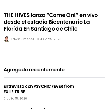
THE HIVES lanza “Come On!” en vivo
desde el estadio Bicentenario La
Florida En Santiago de Chile
Edwin Jimenez
Julio 25, 2026
Agregado recientemente
Entrevista con PSYCHIC FEVER from
EXILE TRIBE
Julio 15, 2026