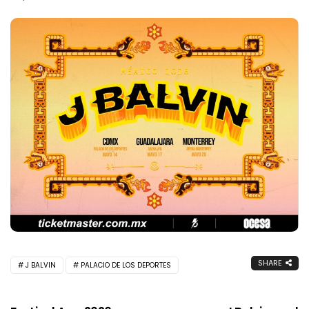
SHARE
J BALVIN
PALACIO DE LOS DEPORTES