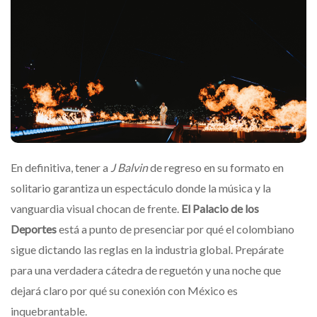
En definitiva, tener a
J Balvin
de regreso en su formato en
solitario garantiza un espectáculo donde la música y la
vanguardia visual chocan de frente.
El Palacio de los
Deportes
está a punto de presenciar por qué el colombiano
sigue dictando las reglas en la industria global. Prepárate
para una verdadera cátedra de reguetón y una noche que
dejará claro por qué su conexión con México es
inquebrantable.