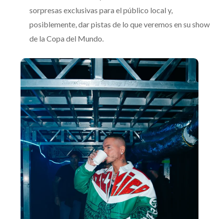
sorpresas exclusivas para el público local y,
posiblemente, dar pistas de lo que veremos en su show
de la Copa del Mundo.