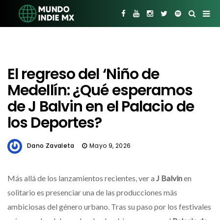
El regreso del ‘Niño de
Medellín: ¿Qué esperamos
de J Balvin en el Palacio de
los Deportes?
Dano Zavaleta
Mayo 9, 2026
Más allá de los lanzamientos recientes, ver a
J Balvin
en
solitario es presenciar una de las producciones más
ambiciosas del género urbano. Tras su paso por los festivales