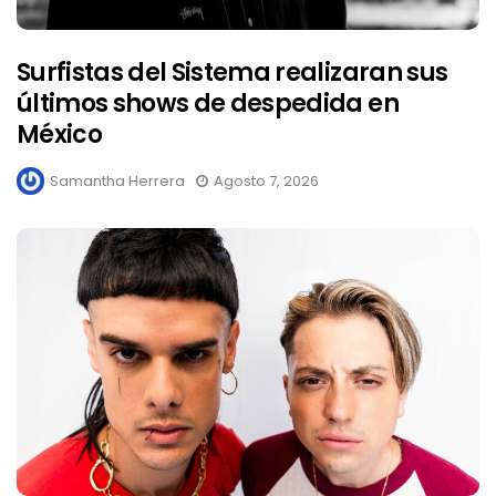
Surfistas del Sistema realizaran sus
últimos shows de despedida en
México
Samantha Herrera
Agosto 7, 2026