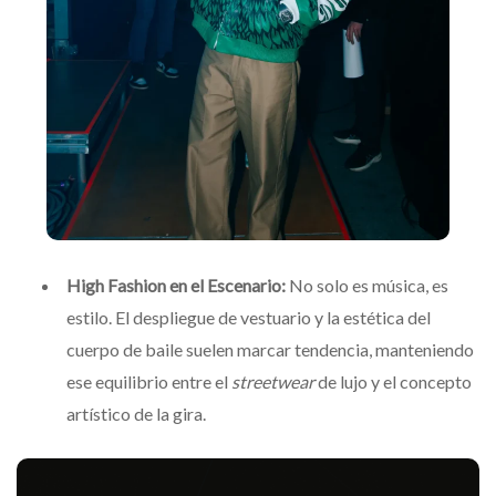
High Fashion en el Escenario:
No solo es música, es
estilo. El despliegue de vestuario y la estética del
cuerpo de baile suelen marcar tendencia, manteniendo
ese equilibrio entre el
streetwear
de lujo y el concepto
artístico de la gira.