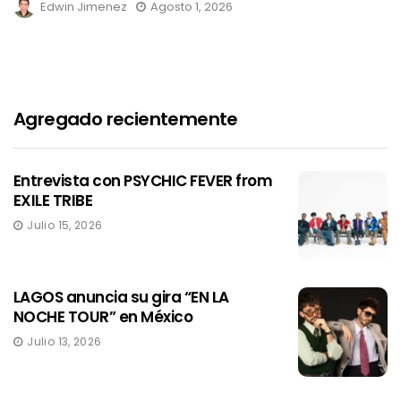
Edwin Jimenez
Agosto 1, 2026
Agregado recientemente
Entrevista con PSYCHIC FEVER from
EXILE TRIBE
Julio 15, 2026
LAGOS anuncia su gira “EN LA
NOCHE TOUR” en México
Julio 13, 2026