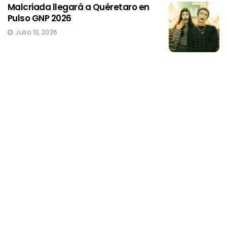
Malcriada llegará a Quéretaro en
Pulso GNP 2026
Julio 13, 2026