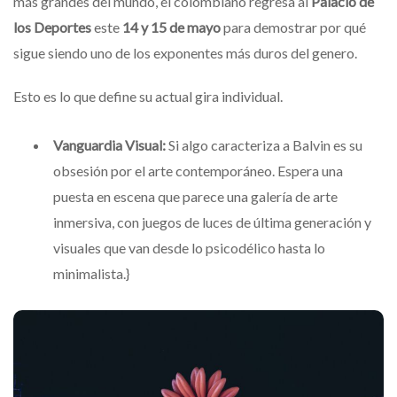
más grandes del mundo, el colombiano regresa al
Palacio de
los Deportes
este
14 y 15 de mayo
para demostrar por qué
sigue siendo uno de los exponentes más duros del genero.
Esto es lo que define su actual gira individual.
Vanguardia Visual:
Si algo caracteriza a Balvin es su
obsesión por el arte contemporáneo. Espera una
puesta en escena que parece una galería de arte
inmersiva, con juegos de luces de última generación y
visuales que van desde lo psicodélico hasta lo
minimalista.}