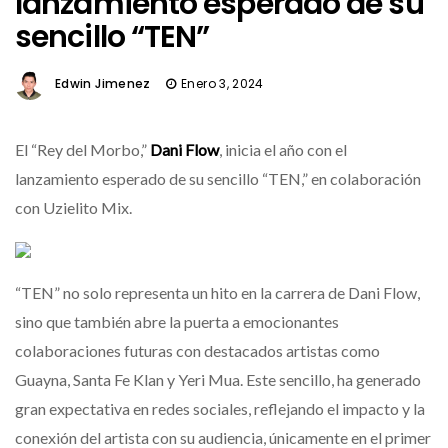
lanzamiento esperado de su
sencillo “TEN”
Edwin Jimenez
Enero 3, 2024
El “Rey del Morbo,”
Dani Flow
, inicia el año con el
lanzamiento esperado de su sencillo “TEN,” en colaboración
con Uzielito Mix.
“TEN” no solo representa un hito en la carrera de Dani Flow,
sino que también abre la puerta a emocionantes
colaboraciones futuras con destacados artistas como
Guayna, Santa Fe Klan y Yeri Mua. Este sencillo, ha generado
gran expectativa en redes sociales, reflejando el impacto y la
conexión del artista con su audiencia, únicamente en el primer