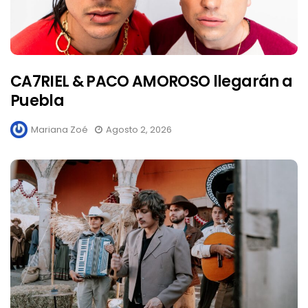
CA7RIEL & PACO AMOROSO llegarán a
Puebla
Mariana Zoé
Agosto 2, 2026