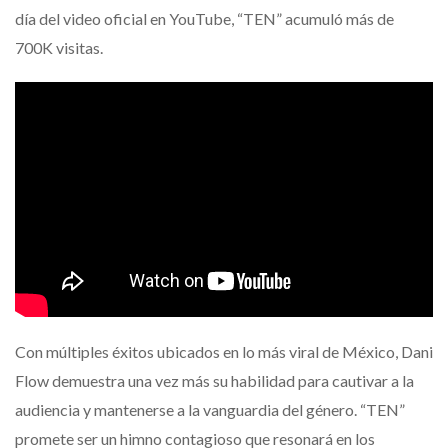
día del video oficial en YouTube, “TEN” acumuló más de
700K visitas.
Con múltiples éxitos ubicados en lo más viral de México, Dani
Flow demuestra una vez más su habilidad para cautivar a la
audiencia y mantenerse a la vanguardia del género. “TEN”
promete ser un himno contagioso que resonará en los