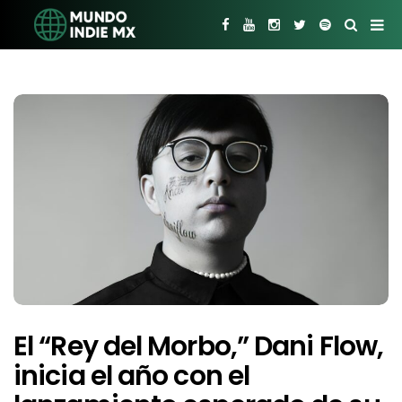
El “Rey del Morbo,” Dani Flow,
inicia el año con el