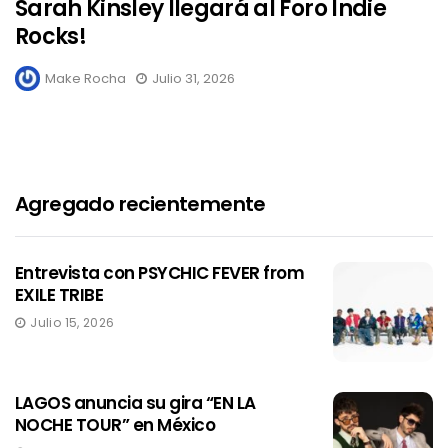
Sarah Kinsley llegará al Foro Indie
Rocks!
Make Rocha
Julio 31, 2026
Agregado recientemente
Entrevista con PSYCHIC FEVER from
EXILE TRIBE
Julio 15, 2026
LAGOS anuncia su gira “EN LA
NOCHE TOUR” en México