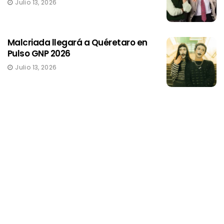
Julio 13, 2026
Malcriada llegará a Quéretaro en
Pulso GNP 2026
Julio 13, 2026