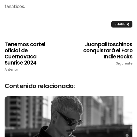
fanáticos.
SHARE
Tenemos cartel
Juanpalitoschinos
oficial de
conquistará el Foro
Cuernavaca
Indie Rocks
Sunrise 2024
Siguiente
Anterior
Contenido relacionado: