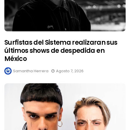
Surfistas del Sistema realizaran sus
últimos shows de despedida en
México
Samantha Herrera
Agosto 7, 2026