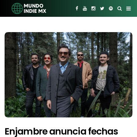
Enjambre anuncia fechas