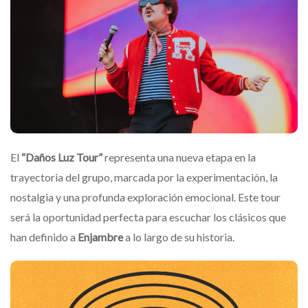
El
“Daños Luz Tour”
representa una nueva etapa en la
trayectoria del grupo, marcada por la experimentación, la
nostalgia y una profunda exploración emocional. Este tour
será la oportunidad perfecta para escuchar los clásicos que
han definido a
Enjambre
a lo largo de su historia.