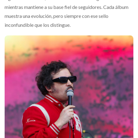
mientras mantiene a su base fiel de seguidores. Cada álbum
muestra una evolución, pero siempre con ese sello
inconfundible que los distingue.