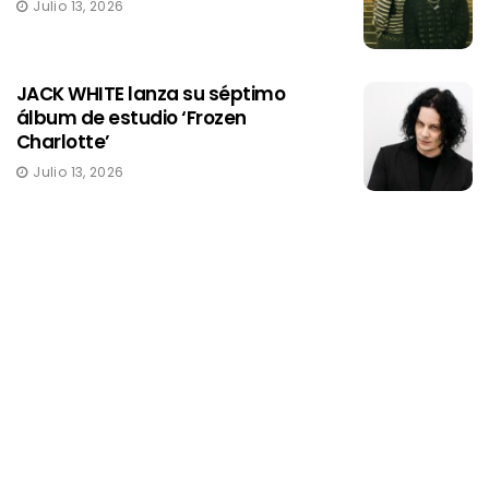
Julio 13, 2026
JACK WHITE lanza su séptimo
álbum de estudio ‘Frozen
Charlotte’
Julio 13, 2026