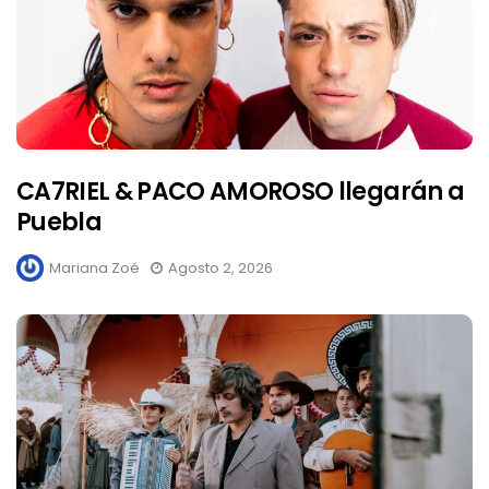
CA7RIEL & PACO AMOROSO llegarán a
Puebla
Mariana Zoé
Agosto 2, 2026