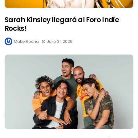
Sarah Kinsley llegará al Foro Indie
Rocks!
Make Rocha
Julio 31, 2026