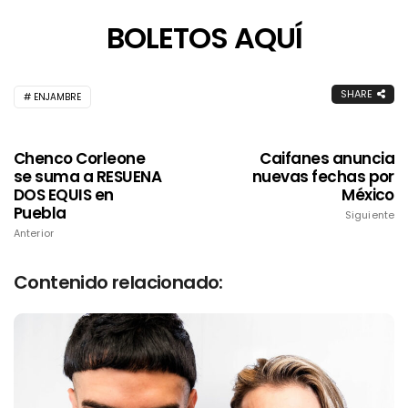
BOLETOS AQUÍ
SHARE
ENJAMBRE
Chenco Corleone
Caifanes anuncia
se suma a RESUENA
nuevas fechas por
DOS EQUIS en
México
Puebla
Siguiente
Anterior
Contenido relacionado: