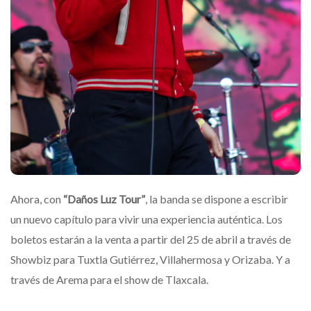
Ahora, con
“Daños Luz Tour”
, la banda se dispone a escribir
un nuevo capítulo para vivir una experiencia auténtica. Los
boletos estarán a la venta a partir del 25 de abril a través de
Showbiz para Tuxtla Gutiérrez, Villahermosa y Orizaba. Y a
través de Arema para el show de Tlaxcala.