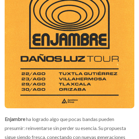
Enjambre
ha logrado algo que pocas bandas pueden
presumir: reinventarse sin perder su esencia. Su propuesta
sigue siendo fresca, conectando con nuevas generaciones