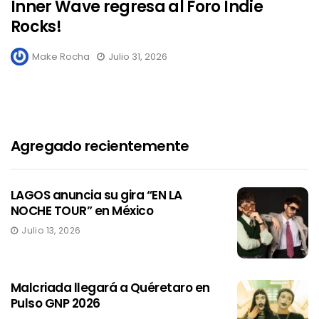
Inner Wave regresa al Foro Indie
Rocks!
Make Rocha
Julio 31, 2026
Agregado recientemente
LAGOS anuncia su gira “EN LA
NOCHE TOUR” en México
Julio 13, 2026
Malcriada llegará a Quéretaro en
Pulso GNP 2026