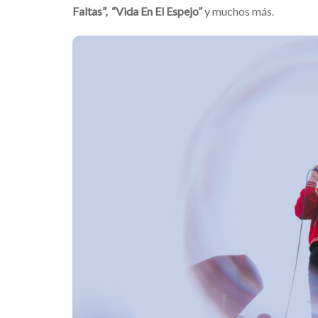
Faltas”, “Vida En El Espejo”
y muchos más.