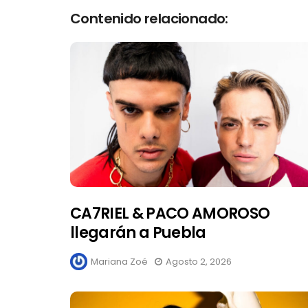
Contenido relacionado:
CA7RIEL & PACO AMOROSO
llegarán a Puebla
Mariana Zoé
Agosto 2, 2026