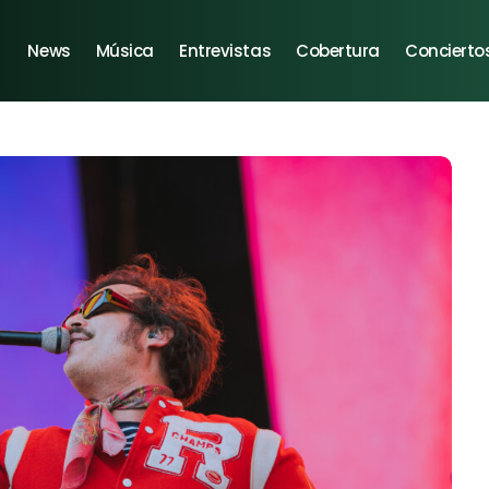
News
Música
Entrevistas
Cobertura
Concierto