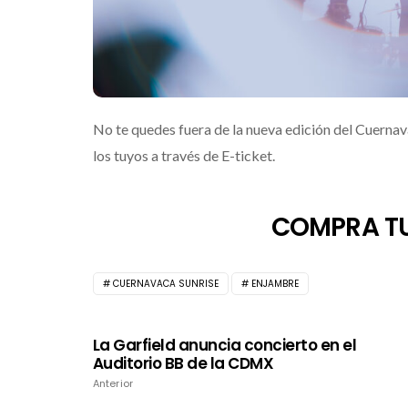
No te quedes fuera de la nueva edición del Cuernav
los tuyos a través de E-ticket.
COMPRA TU
CUERNAVACA SUNRISE
ENJAMBRE
La Garfield anuncia concierto en el
Auditorio BB de la CDMX
Anterior