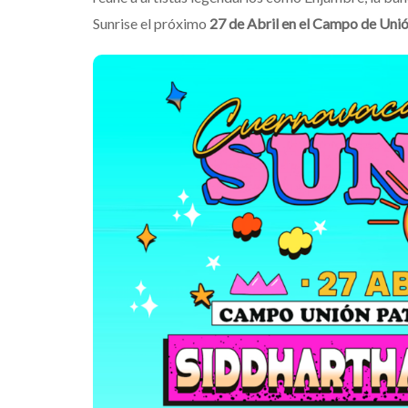
Sunrise el próximo
27 de Abril en el Campo de Unió