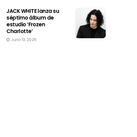
JACK WHITE lanza su
séptimo álbum de
estudio ‘Frozen
Charlotte’
Julio 13, 2026