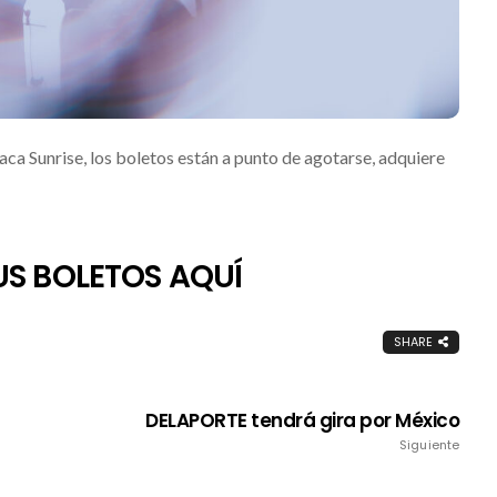
aca Sunrise, los boletos están a punto de agotarse, adquiere
S BOLETOS AQUÍ
SHARE
DELAPORTE tendrá gira por México
Siguiente