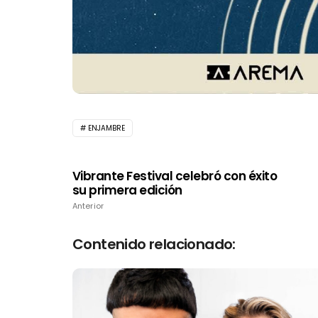
ENJAMBRE
Vibrante Festival celebró con éxito
su primera edición
Anterior
Contenido relacionado: