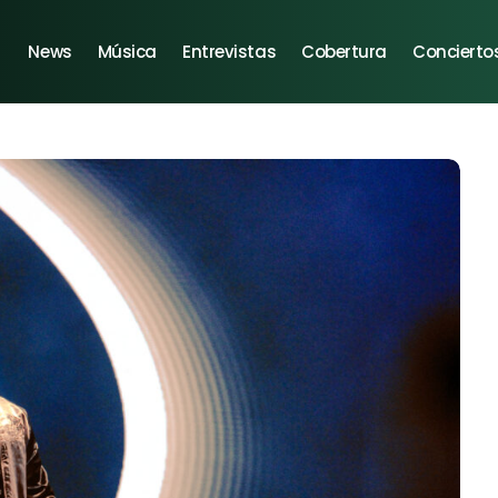
News
Música
Entrevistas
Cobertura
Concierto