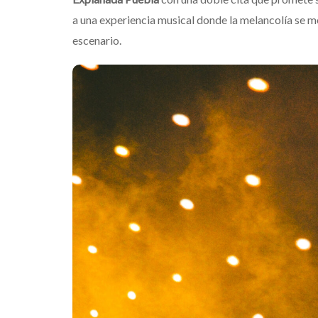
a una experiencia musical donde la melancolía se me
escenario.