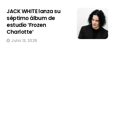
JACK WHITE lanza su
séptimo álbum de
estudio ‘Frozen
Charlotte’
Julio 13, 2026