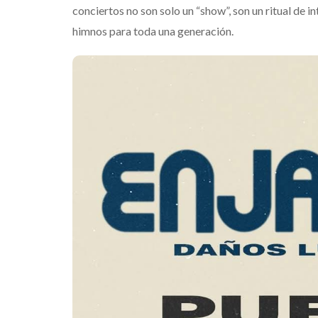
conciertos no son solo un “show”, son un ritual de 
himnos para toda una generación.