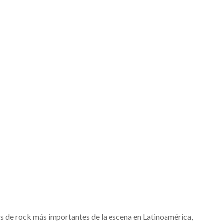
s de rock más importantes de la escena en Latinoamérica,