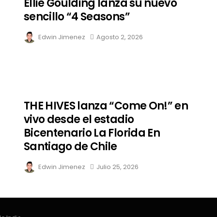
Ellie Goulding lanza su nuevo
sencillo “4 Seasons”
Edwin Jimenez
Agosto 2, 2026
THE HIVES lanza “Come On!” en
vivo desde el estadio
Bicentenario La Florida En
Santiago de Chile
Edwin Jimenez
Julio 25, 2026