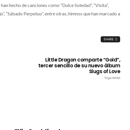
 han hecho de canciones como “Dulce Soledad”, “Visita”,
jo”, “Sábado Perpetuo”, entre otras, himnos que han marcado a
SHARE
Little Dragon comparte “Gold”,
tercer sencillo de su nuevo álbum
Slugs of Love
Siguiente