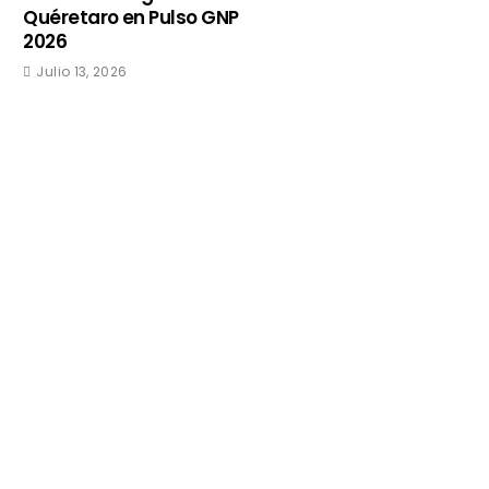
Quéretaro en Pulso GNP
2026
Julio 13, 2026