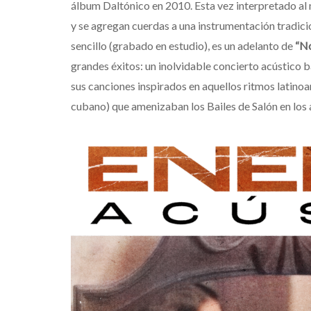
álbum Daltónico en 2010. Esta vez interpretado al 
y se agregan cuerdas a una instrumentación tradici
sencillo (grabado en estudio), es un adelanto de
“No
grandes éxitos: un inolvidable concierto acústico b
sus canciones inspirados en aquellos ritmos latino
cubano) que amenizaban los Bailes de Salón en los a