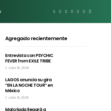
s
Agregado recientemente
Entrevista con PSYCHIC
FEVER from EXILE TRIBE
Julio 15, 2026
LAGOS anuncia su gira
“EN LA NOCHE TOUR” en
México
Julio 13, 2026
Malcriada llegará a