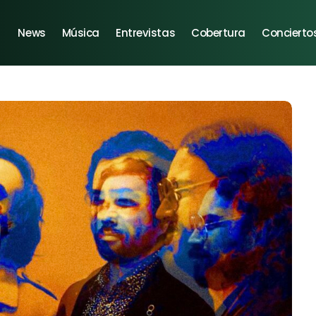
News
Música
Entrevistas
Cobertura
Concierto