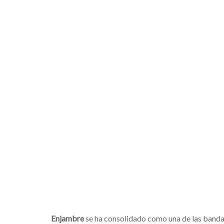
Enjambre
se ha consolidado como una de las banda