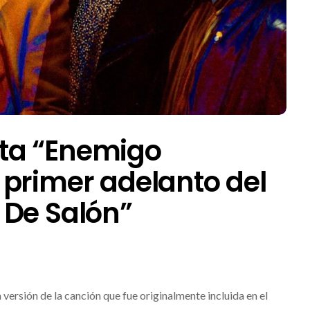
ta “Enemigo
primer adelanto del
 De Salón”
a versión de la canción que fue originalmente incluida en el