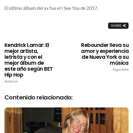
El último álbum del xx fue el I See You de 2017.
SHARE
Kendrick Lamar: El
Rebounder lleva su
mejor artista,
amor y experiencia
letrista y con el
de Nueva York a su
mejor álbum de
música
este año según BET
Siguiente
Hip Hop
Anterior
Contenido relacionado: