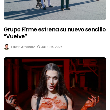
Grupo Firme estrena su nuevo sencillo
“Vuelve”
Edwin Jimenez
Julio 25, 2026