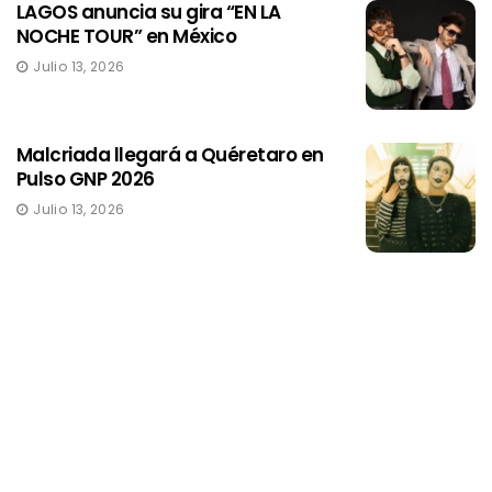
LAGOS anuncia su gira “EN LA
NOCHE TOUR” en México
Julio 13, 2026
Malcriada llegará a Quéretaro en
Pulso GNP 2026
Julio 13, 2026