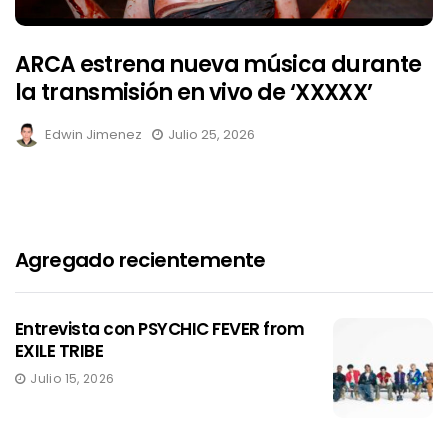
ARCA estrena nueva música durante
la transmisión en vivo de ‘XXXXX’
Edwin Jimenez
Julio 25, 2026
Agregado recientemente
Entrevista con PSYCHIC FEVER from
EXILE TRIBE
Julio 15, 2026