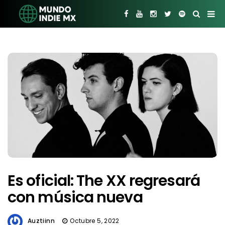
Es oficial: The XX regresará
con música nueva
Auztiinn
Octubre 5, 2022