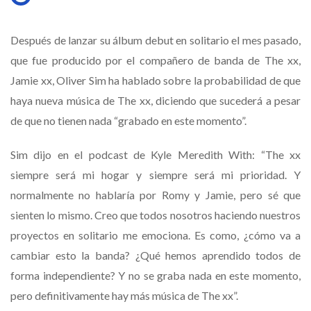
Después de lanzar su álbum debut en solitario el mes pasado,
que fue producido por el compañero de banda de The xx,
Jamie xx, Oliver Sim ha hablado sobre la probabilidad de que
haya nueva música de The xx, diciendo que sucederá a pesar
de que no tienen nada “grabado en este momento”.
Sim dijo en el podcast de Kyle Meredith With: “The xx
siempre será mi hogar y siempre será mi prioridad. Y
normalmente no hablaría por Romy y Jamie, pero sé que
sienten lo mismo. Creo que todos nosotros haciendo nuestros
proyectos en solitario me emociona. Es como, ¿cómo va a
cambiar esto la banda? ¿Qué hemos aprendido todos de
forma independiente? Y no se graba nada en este momento,
pero definitivamente hay más música de The xx”.