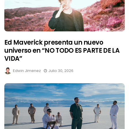
Ed Maverick presenta un nuevo
universo en “NO TODO ES PARTE DE LA
VIDA”
Edwin Jimenez
Julio 30, 2026