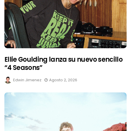
Ellie Goulding lanza su nuevo sencillo
“4 Seasons”
Edwin Jimenez
Agosto 2, 2026