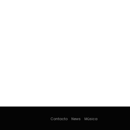
Contacto
News
Música