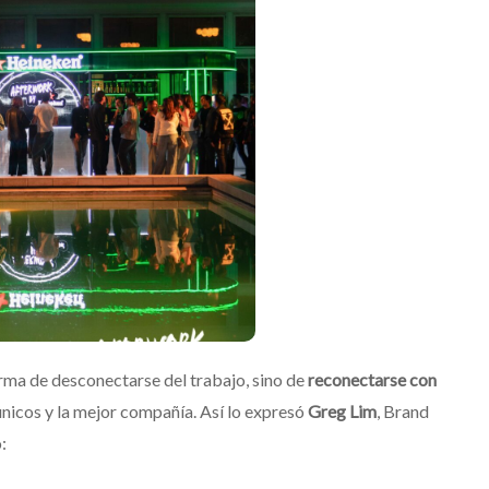
ma de desconectarse del trabajo, sino de
reconectarse con
únicos y la mejor compañía. Así lo expresó
Greg Lim
, Brand
: