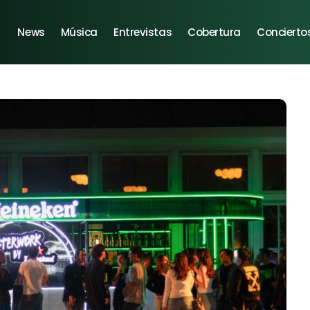
News
Música
Entrevistas
Cobertura
Concierto