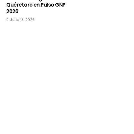
Quéretaro en Pulso GNP
2026
Julio 13, 2026