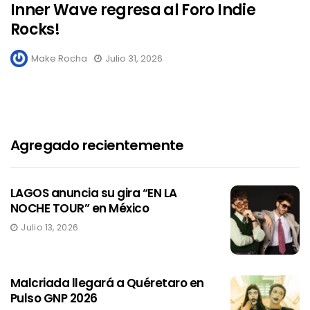
Inner Wave regresa al Foro Indie
Rocks!
Make Rocha
Julio 31, 2026
Agregado recientemente
LAGOS anuncia su gira “EN LA
NOCHE TOUR” en México
Julio 13, 2026
Malcriada llegará a Quéretaro en
Pulso GNP 2026