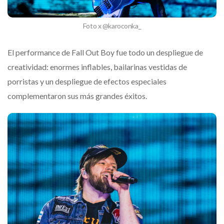
Foto x @karoconka_
El performance de Fall Out Boy fue todo un despliegue de
creatividad: enormes inflables, bailarinas vestidas de
porristas y un despliegue de efectos especiales
complementaron sus más grandes éxitos.