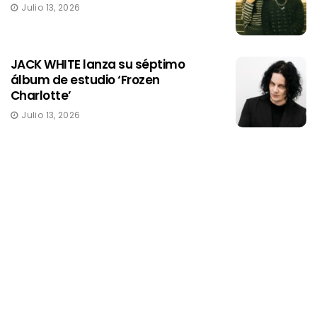
Julio 13, 2026
JACK WHITE lanza su séptimo
álbum de estudio ‘Frozen
Charlotte’
Julio 13, 2026