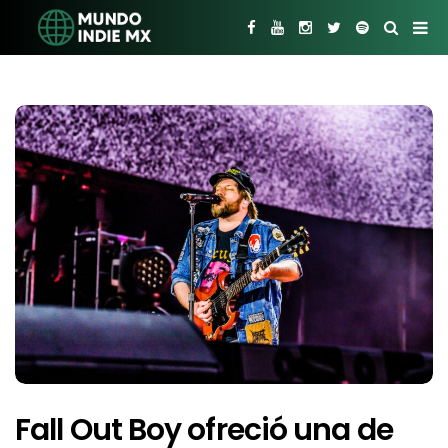
Fall Out Boy ofreció una de