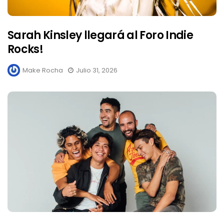
Sarah Kinsley llegará al Foro Indie
Rocks!
Make Rocha
Julio 31, 2026