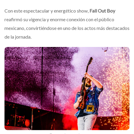
Con este espectacular y energético show,
Fall Out Boy
reafirmó su vigencia y enorme conexión con el público
mexicano, convirtiéndose en uno de los actos más destacados
de la jornada.