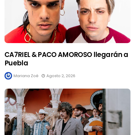
CA7RIEL & PACO AMOROSO llegarán a
Puebla
Mariana Zoé
Agosto 2, 2026