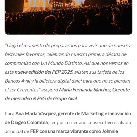
“Llegó el momento de prepararnos para vivir uno de nuestro
festivales favoritos, celebrando nuestra primera década de
compromiso con Un Mundo Distinto. Así que nos vemos en
esta
nueva edición del FEP 2025
, alisten sus tarjeta de los
Bancos Aval y la billetera digital dale! para que no se pierdan
el ser Creyentes” aseguró
María Fernanda Sánchez,
Gerente
de mercadeo & ESG de Grupo Aval.
Para
Ana María Vásquez, gerente de Marketing e Innovación
de Diageo Colombia
, ser por tercer año consecutivo el aliado
principal de
FEP con una marca vibrante como Johnnie