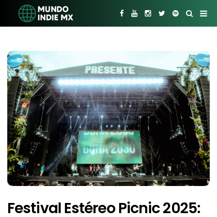
Festival Estéreo Picnic 2025: