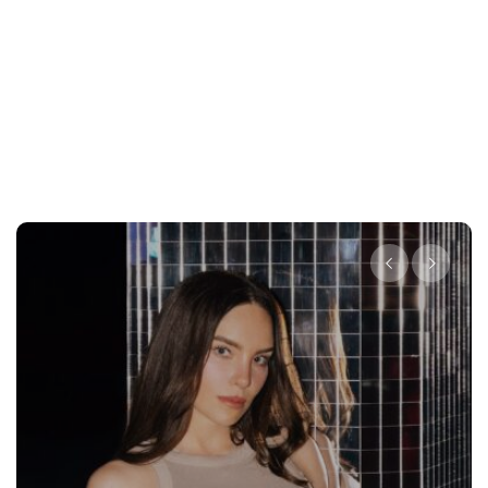
Destino Dos Equis 