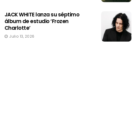
JACK WHITE lanza su séptimo
álbum de estudio ‘Frozen
Charlotte’
Julio 13, 2026