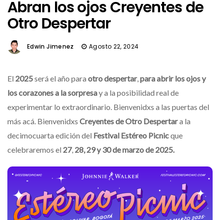
Abran los ojos Creyentes de
Otro Despertar
Edwin Jimenez
Agosto 22, 2024
El
2025
será el año para
otro despertar
,
para abrir los ojos y
los corazones a la sorpresa
y a la posibilidad real de
experimentar lo extraordinario. Bienvenidxs a las puertas del
más acá. Bienvenidxs
Creyentes de Otro Despertar
a la
decimocuarta edición del
Festival Estéreo Picnic
que
celebraremos el
27
,
28, 29 y 30 de marzo de 2025.