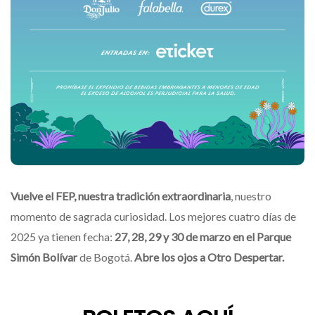
Vuelve el FEP, nuestra tradición extraordinaria
, nuestro
momento de sagrada curiosidad. Los mejores cuatro días de
2025 ya tienen fecha:
27, 28, 29 y 30 de marzo en el Parque
Simón Bolívar
de Bogotá.
Abre los ojos a Otro Despertar.