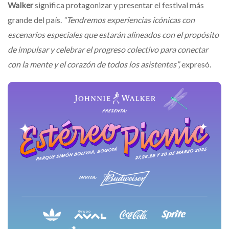
Walker
significa protagonizar y presentar el festival más
grande del país.
“Tendremos experiencias icónicas con
escenarios especiales que estarán alineados con el propósito
de impulsar y celebrar el progreso colectivo para conectar
con la mente y el corazón de todos los asistentes”,
expresó.