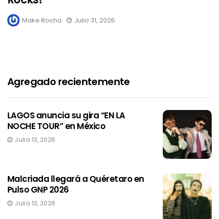
Make Rocha
Julio 31, 2026
Agregado recientemente
LAGOS anuncia su gira “EN LA
NOCHE TOUR” en México
Julio 13, 2026
Malcriada llegará a Quéretaro en
Pulso GNP 2026
Julio 13, 2026