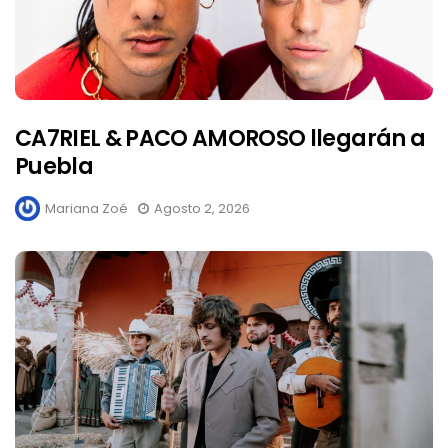
CA7RIEL & PACO AMOROSO llegarán a
Puebla
Mariana Zoé
Agosto 2, 2026