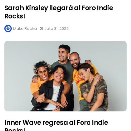
Sarah Kinsley llegará al Foro Indie
Rocks!
Make Rocha
Julio 31, 2026
Inner Wave regresa al Foro Indie
Rocks!