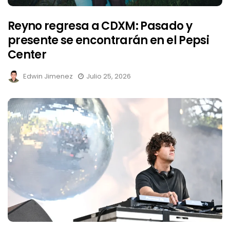
Reyno regresa a CDXM: Pasado y
presente se encontrarán en el Pepsi
Center
Edwin Jimenez
Julio 25, 2026