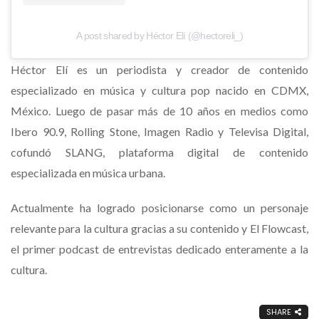
A post shared by Héctor Elí (@hectoreli_)
Héctor Elí es un periodista y creador de contenido
especializado en música y cultura pop nacido en CDMX,
México. Luego de pasar más de 10 años en medios como
Ibero 90.9, Rolling Stone, Imagen Radio y Televisa Digital,
cofundó SLANG, plataforma digital de contenido
especializada en música urbana.
Actualmente ha logrado posicionarse como un personaje
relevante para la cultura gracias a su contenido y El Flowcast,
el primer podcast de entrevistas dedicado enteramente a la
cultura.
SHARE