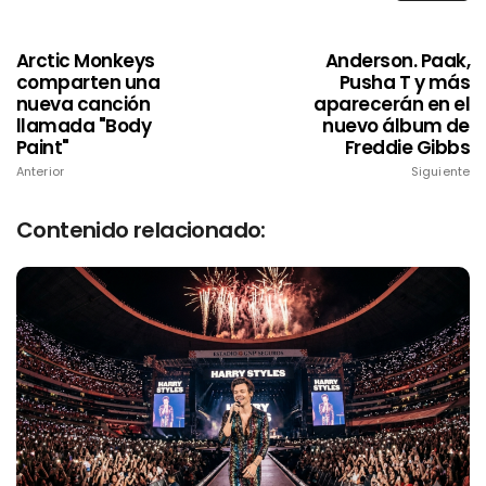
Arctic Monkeys
Anderson. Paak,
comparten una
Pusha T y más
nueva canción
aparecerán en el
llamada "Body
nuevo álbum de
Paint"
Freddie Gibbs
Anterior
Siguiente
Contenido relacionado: