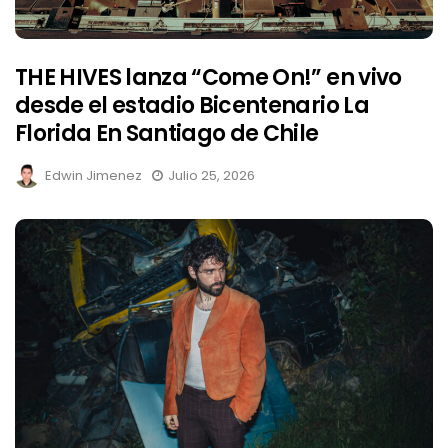
THE HIVES lanza “Come On!” en vivo
desde el estadio Bicentenario La
Florida En Santiago de Chile
Edwin Jimenez
Julio 25, 2026