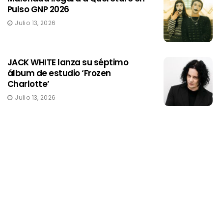
Pulso GNP 2026
Julio 13, 2026
JACK WHITE lanza su séptimo
álbum de estudio ‘Frozen
Charlotte’
Julio 13, 2026