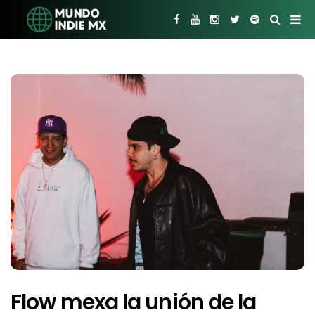
Flow mexa la unión de la