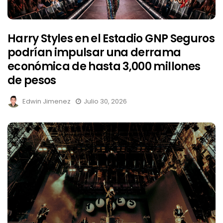
Harry Styles en el Estadio GNP Seguros
podrían impulsar una derrama
económica de hasta 3,000 millones
de pesos
Edwin Jimenez
Julio 30, 2026