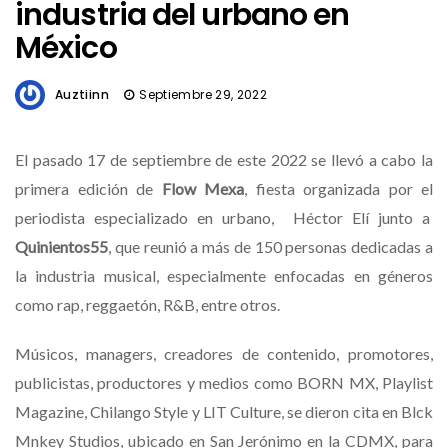
industria del urbano en
México
Auztiinn
Septiembre 29, 2022
El pasado 17 de septiembre de este 2022 se llevó a cabo la
primera edición de
Flow Mexa
, fiesta organizada por el
periodista especializado en urbano, Héctor Elí junto a
Quinientos55
, que reunió a más de 150 personas dedicadas a
la industria musical, especialmente enfocadas en géneros
como rap, reggaetón, R&B, entre otros.
Músicos, managers, creadores de contenido, promotores,
publicistas, productores y medios como BORN MX, Playlist
Magazine, Chilango Style y LIT Culture, se dieron cita en Blck
Mnkey Studios, ubicado en San Jerónimo en la CDMX, para