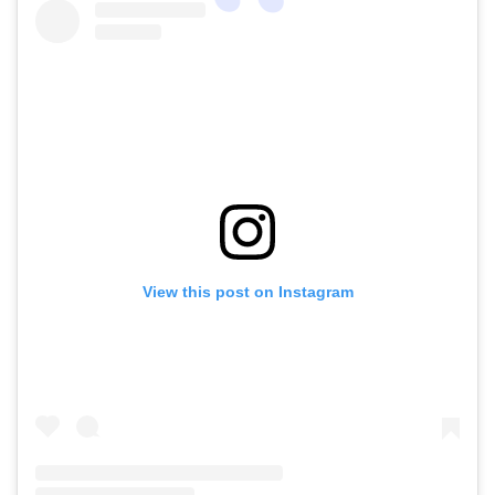
View this post on Instagram