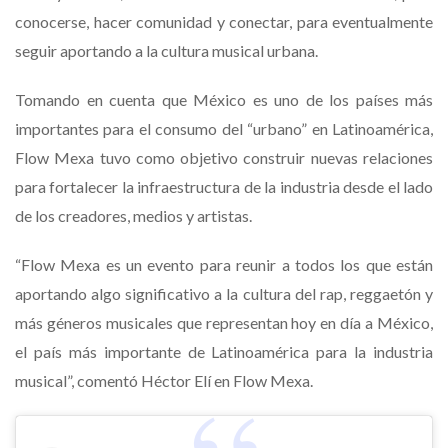
conocerse, hacer comunidad y conectar, para eventualmente
seguir aportando a la cultura musical urbana.
Tomando en cuenta que México es uno de los países más
importantes para el consumo del “urbano” en Latinoamérica,
Flow Mexa tuvo como objetivo construir nuevas relaciones
para fortalecer la infraestructura de la industria desde el lado
de los creadores, medios y artistas.
“Flow Mexa es un evento para reunir a todos los que están
aportando algo significativo a la cultura del rap, reggaetón y
más géneros musicales que representan hoy en día a México,
el país más importante de Latinoamérica para la industria
musical”, comentó Héctor Elí en Flow Mexa.