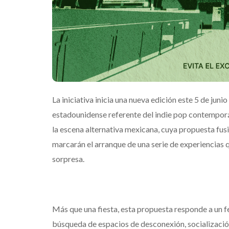
La iniciativa inicia una nueva edición este 5 de jun
estadounidense referente del indie pop contemporá
la escena alternativa mexicana, cuya propuesta fusi
marcarán el arranque de una serie de experiencias 
sorpresa.
Más que una fiesta, esta propuesta responde a un f
búsqueda de espacios de desconexión, socializaci