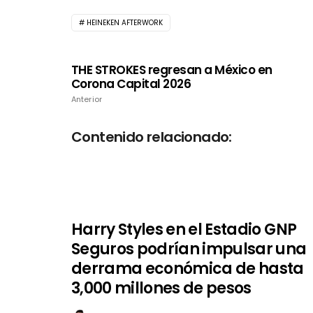
HEINEKEN AFTERWORK
THE STROKES regresan a México en
Corona Capital 2026
Anterior
Contenido relacionado:
Harry Styles en el Estadio GNP
Seguros podrían impulsar una
derrama económica de hasta
3,000 millones de pesos