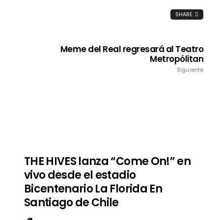
SHARE
Meme del Real regresará al Teatro
Metropólitan
Siguiente
THE HIVES lanza “Come On!” en
vivo desde el estadio
Bicentenario La Florida En
Santiago de Chile