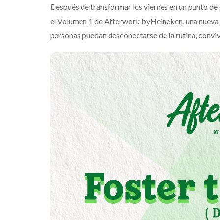
Después de transformar los viernes en un punto de 
el Volumen 1 de Afterwork byHeineken, una nueva 
personas puedan desconectarse de la rutina, convivir