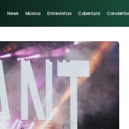
News
Música
Entrevistas
Cobertura
Concierto