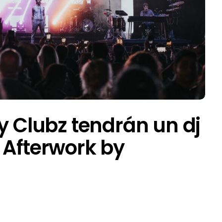
 y Clubz tendrán un dj
 Afterwork by