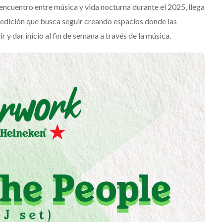
encuentro entre música y vida nocturna durante el 2025, llega
edición que busca seguir creando espacios donde las
 y dar inicio al fin de semana a través de la música.
Suki Waterhouse estrena