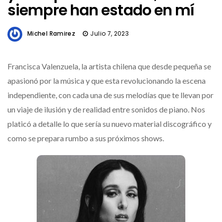
siempre han estado en mí
Michel Ramirez
Julio 7, 2023
Francisca Valenzuela, la artista chilena que desde pequeña se
apasionó por la música y que esta revolucionando la escena
independiente, con cada una de sus melodías que te llevan por
un viaje de ilusión y de realidad entre sonidos de piano. Nos
platicó a detalle lo que sería su nuevo material discográfico y
como se prepara rumbo a sus próximos shows.