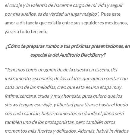
el coraje y la valentía de hacerme cargo de mi vida y seguir
por mis sueños, es de verdad un lugar mágico”
. Pues este
amor a distancia que existía entre sus seguidores mexicanos,
ya será todo terreno.
¿Cómo te preparas rumbo a tus próximas presentaciones, en
especial la del Auditorio BlackBerry?
“Tenemos como un guion de de la puesta en escena, del
instrumento, escenario, de los relatos que quiero contar con
cada una de las melodías, creo que esta es una etapa muy
íntima, cercana, cruda y muy honesta, pues quiero que los
shows tengan ese viaje, y libertad para tirarse hasta el fondo
con cada canción, habrá momentos en donde el piano será
también uno de los protagonistas, pero también otros
momentos más fuertes y delicados. Además, habrá invitados