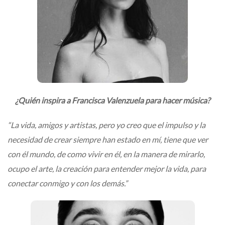
¿Quién inspira a Francisca Valenzuela para hacer música?
“La vida, amigos y artistas, pero yo creo que el impulso y la
necesidad de crear siempre han estado en mí, tiene que ver
con él mundo, de como vivir en él, en la manera de mirarlo,
ocupo el arte, la creación para entender mejor la vida, para
conectar conmigo y con los demás.”