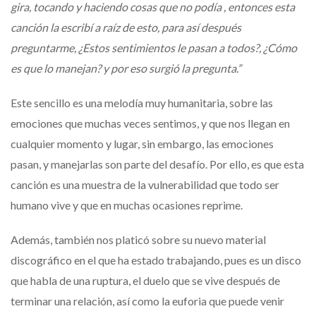
gira, tocando y haciendo cosas que no podía , entonces esta
canción la escribí a raíz de esto, para así después
preguntarme, ¿Estos sentimientos le pasan a todos?, ¿Cómo
es que lo manejan? y por eso surgió la pregunta.”
Este sencillo es una melodía muy humanitaria, sobre las
emociones que muchas veces sentimos, y que nos llegan en
cualquier momento y lugar, sin embargo, las emociones
pasan, y manejarlas son parte del desafío. Por ello, es que esta
canción es una muestra de la vulnerabilidad que todo ser
humano vive y que en muchas ocasiones reprime.
Además, también nos platicó sobre su nuevo material
discográfico en el que ha estado trabajando, pues es un disco
que habla de una ruptura, el duelo que se vive después de
terminar una relación, así como la euforia que puede venir