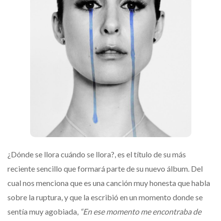
¿Dónde se llora cuándo se llora?, es el título de su más
reciente sencillo que formará parte de su nuevo álbum. Del
cual nos menciona que es una canción muy honesta que habla
sobre la ruptura, y que la escribió en un momento donde se
sentía muy agobiada,
“En ese momento me encontraba de