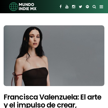
Francisca Valenzuela: El arte
y el impulso de crear,