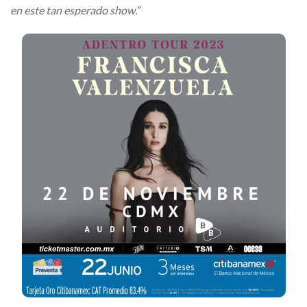
en este tan esperado show.”