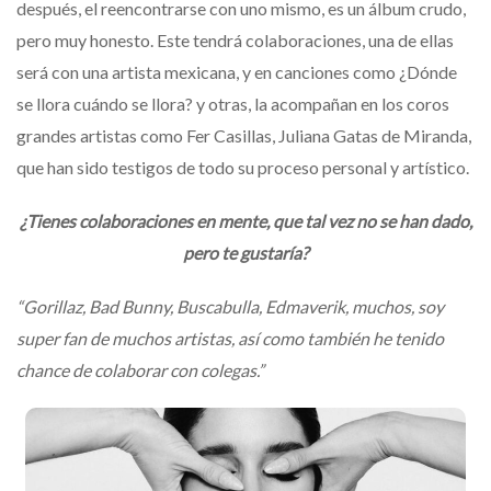
después, el reencontrarse con uno mismo, es un álbum crudo,
pero muy honesto. Este tendrá colaboraciones, una de ellas
será con una artista mexicana, y en canciones como ¿Dónde
se llora cuándo se llora? y otras, la acompañan en los coros
grandes artistas como Fer Casillas, Juliana Gatas de Miranda,
que han sido testigos de todo su proceso personal y artístico.
¿Tienes colaboraciones en mente, que tal vez no se han dado,
pero te gustaría?
“Gorillaz, Bad Bunny, Buscabulla, Edmaverik, muchos, soy
super fan de muchos artistas, así como también he tenido
chance de colaborar con colegas.”