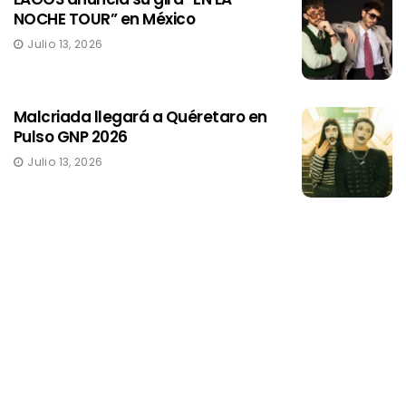
NOCHE TOUR” en México
Julio 13, 2026
Malcriada llegará a Quéretaro en
Pulso GNP 2026
Julio 13, 2026