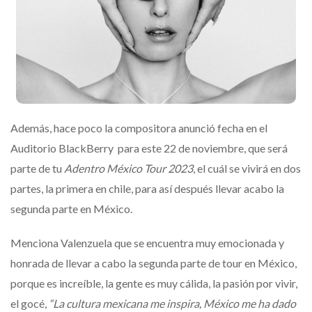
Además, hace poco la compositora anunció fecha en el
Auditorio BlackBerry para este 22 de noviembre, que será
parte de tu
Adentro México Tour 2023
, el cuál se vivirá en dos
partes, la primera en chile, para así después llevar acabo la
segunda parte en México.
Menciona Valenzuela que se encuentra muy emocionada y
honrada de llevar a cabo la segunda parte de tour en México,
porque es increíble, la gente es muy cálida, la pasión por vivir,
el gocé,
“La cultura mexicana me inspira, México me ha dado