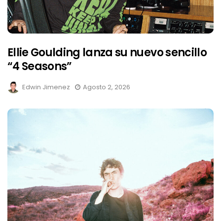
Ellie Goulding lanza su nuevo sencillo
“4 Seasons”
Edwin Jimenez
Agosto 2, 2026