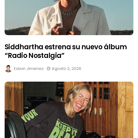
Siddhartha estrena su nuevo álbum
“Radio Nostalgia”
Edwin Jimenez
Agosto 2, 2026