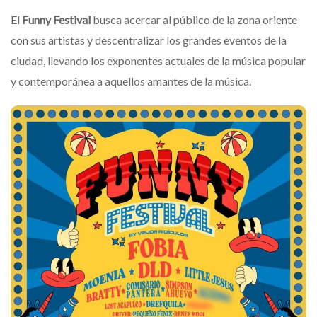
El
Funny
Festival
busca acercar al público de la zona oriente
con sus artistas y descentralizar los grandes eventos de la
ciudad, llevando los exponentes actuales de la música popular
y contemporánea a aquellos amantes de la música.