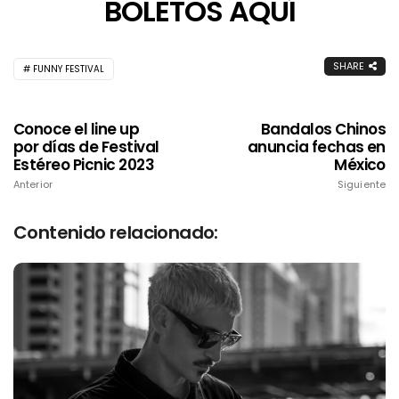
BOLETOS AQUÍ
SHARE
FUNNY FESTIVAL
Conoce el line up
Bandalos Chinos
por días de Festival
anuncia fechas en
Estéreo Picnic 2023
México
Anterior
Siguiente
Contenido relacionado: