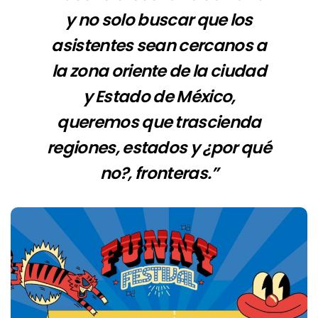
y no solo buscar que los
asistentes sean cercanos a
la zona oriente de la ciudad
y Estado de México,
queremos que trascienda
regiones, estados y ¿por qué
no?, fronteras.”