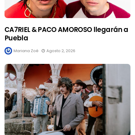
CA7RIEL & PACO AMOROSO llegarán a
Puebla
Mariana Zoé
Agosto 2, 2026