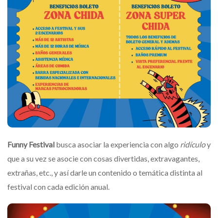
Funny
Festival
busca asociar la experiencia con algo
ridículo
y
que a su vez se asocie con cosas divertidas, extravagantes,
extrañas, etc., y así darle un contenido o temática distinta al
festival con cada edición anual.