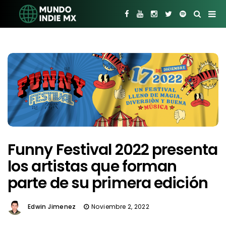
Funny Festival 2022 presenta
los artistas que forman
parte de su primera edición
Edwin Jimenez
Noviembre 2, 2022