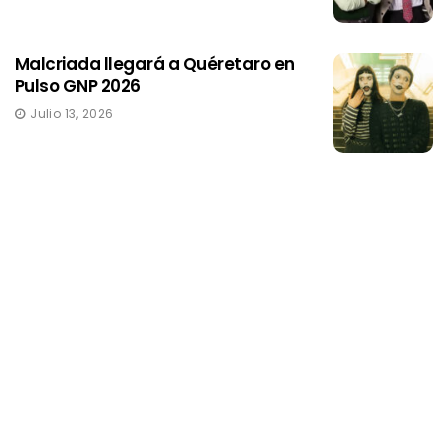
Malcriada llegará a Quéretaro en
Pulso GNP 2026
Julio 13, 2026