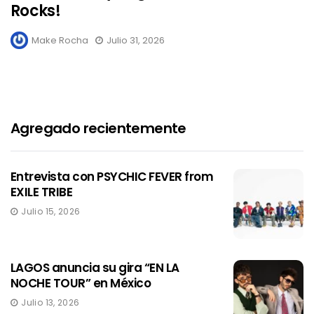
Rocks!
Make Rocha
Julio 31, 2026
Agregado recientemente
Entrevista con PSYCHIC FEVER from
EXILE TRIBE
Julio 15, 2026
LAGOS anuncia su gira “EN LA
NOCHE TOUR” en México
Julio 13, 2026