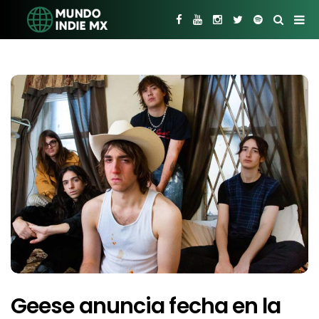
Geese anuncia fecha en la