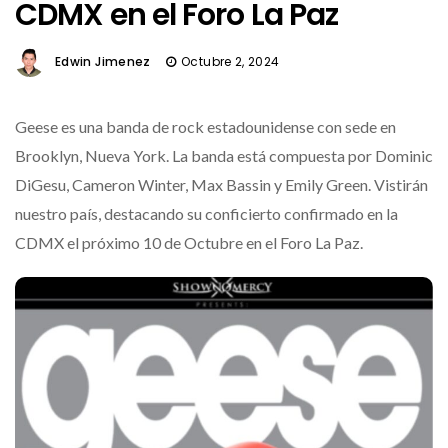
CDMX en el Foro La Paz
Edwin Jimenez
Octubre 2, 2024
Geese es una banda de rock estadounidense con sede en
Brooklyn, Nueva York. La banda está compuesta por Dominic
DiGesu, Cameron Winter, Max Bassin y Emily Green. Vistirán
nuestro país, destacando su conficierto confirmado en la
CDMX el próximo 10 de Octubre en el Foro La Paz.