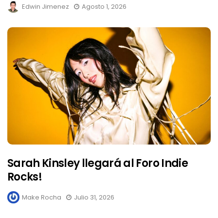
Edwin Jimenez
Agosto 1, 2026
Sarah Kinsley llegará al Foro Indie
Rocks!
Make Rocha
Julio 31, 2026