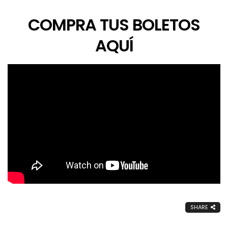
COMPRA TUS BOLETOS
AQUÍ
SHARE