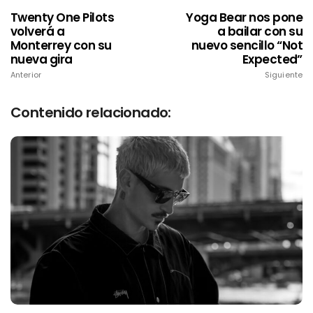
Twenty One Pilots
Yoga Bear nos pone
volverá a
a bailar con su
Monterrey con su
nuevo sencillo “Not
nueva gira
Expected”
Anterior
Siguiente
Contenido relacionado: