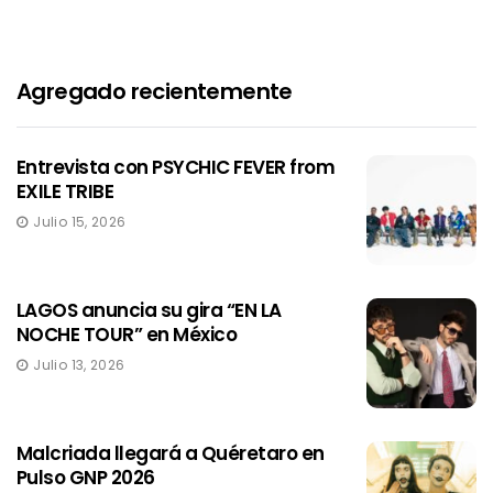
Agregado recientemente
Entrevista con PSYCHIC FEVER from
EXILE TRIBE
Julio 15, 2026
LAGOS anuncia su gira “EN LA
NOCHE TOUR” en México
Julio 13, 2026
Malcriada llegará a Quéretaro en
Pulso GNP 2026