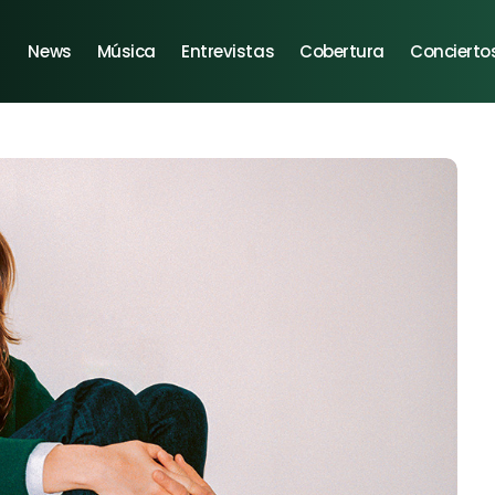
News
Música
Entrevistas
Cobertura
Concierto