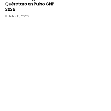
Quéretaro en Pulso GNP
2026
Julio 13, 2026