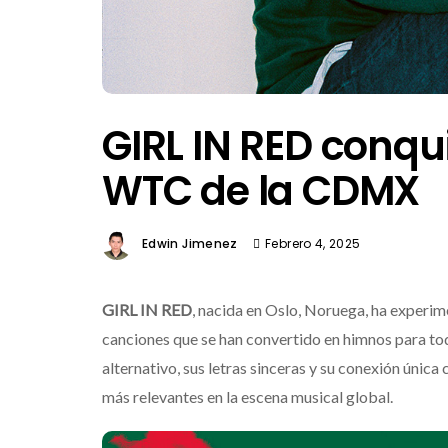
GIRL IN RED conqui
WTC de la CDMX
Edwin Jimenez
Febrero 4, 2025
GIRL IN RED
, nacida en Oslo, Noruega, ha experi
canciones que se han convertido en himnos para toda
alternativo, sus letras sinceras y su conexión única
más relevantes en la escena musical global.