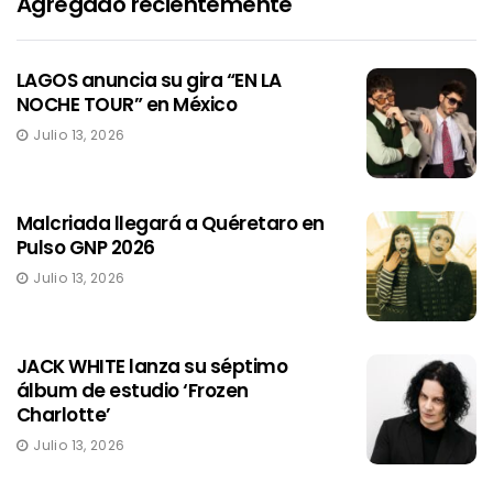
Agregado recientemente
LAGOS anuncia su gira “EN LA
NOCHE TOUR” en México
Julio 13, 2026
Malcriada llegará a Quéretaro en
Pulso GNP 2026
Julio 13, 2026
JACK WHITE lanza su séptimo
álbum de estudio ‘Frozen
Charlotte’
Julio 13, 2026