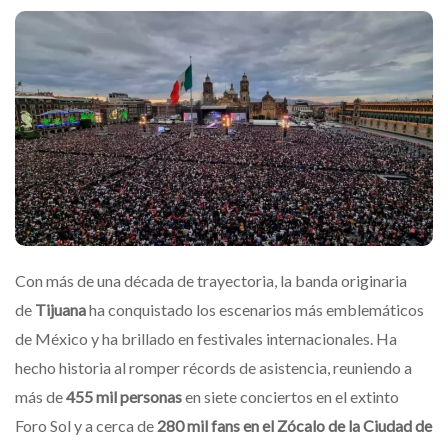
Con más de una década de trayectoria, la banda originaria
de
Tijuana
ha conquistado los escenarios más emblemáticos
de México y ha brillado en festivales internacionales. Ha
hecho historia al romper récords de asistencia, reuniendo a
más de
455 mil personas
en siete conciertos en el extinto
Foro Sol y a cerca de
280 mil fans en el Zócalo de la Ciudad de