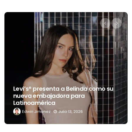
Levi’s® presenta a Belinda como su
nueva embajadora para
Latinoamérica
Edwin Jimenez
Julio 13, 2026