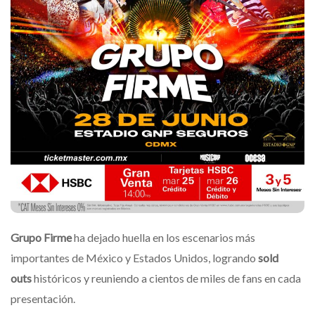
Grupo Firme
ha dejado huella en los escenarios más
importantes de México y Estados Unidos, logrando
sold
outs
históricos y reuniendo a cientos de miles de fans en cada
presentación.