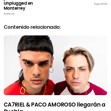
Unplugged en
Siguiente
Monterrey
Anterior
Contenido relacionado:
CA7RIEL & PACO AMOROSO llegarán a