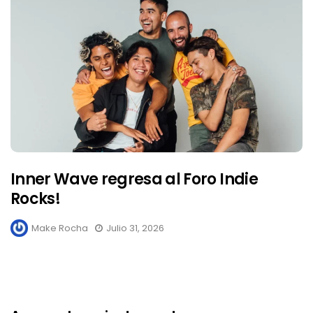
Inner Wave regresa al Foro Indie
Rocks!
Make Rocha
Julio 31, 2026