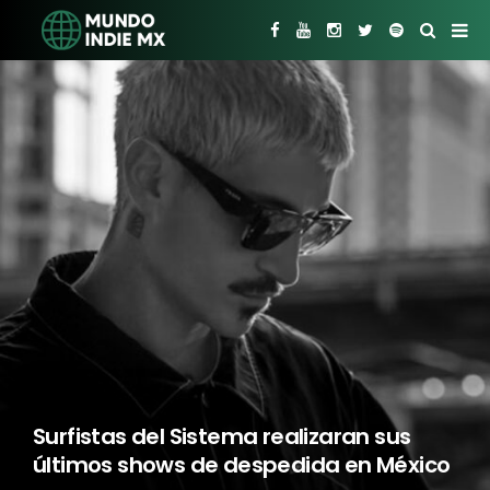
Surfistas del Sistema realizaran sus
últimos shows de despedida en México