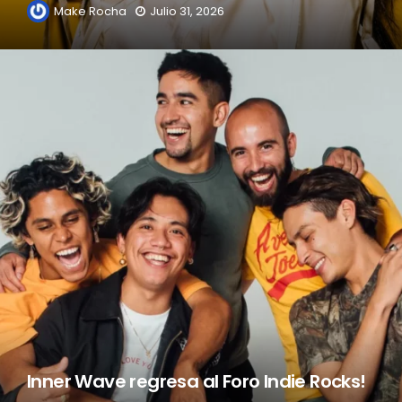
Make Rocha
Julio 31, 2026
Inner Wave regresa al Foro Indie Rocks!