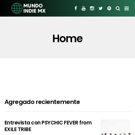
Home
Agregado recientemente
Entrevista con PSYCHIC FEVER from
EXILE TRIBE