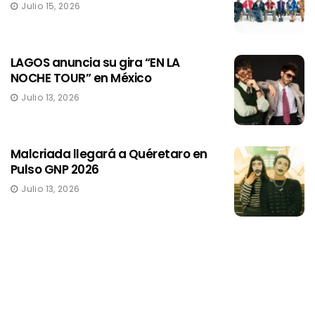
Julio 15, 2026
LAGOS anuncia su gira “EN LA
NOCHE TOUR” en México
Julio 13, 2026
Malcriada llegará a Quéretaro en
Pulso GNP 2026
Julio 13, 2026