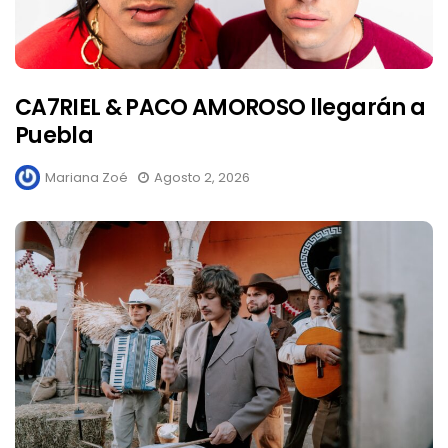
CA7RIEL & PACO AMOROSO llegarán a
Puebla
Mariana Zoé
Agosto 2, 2026