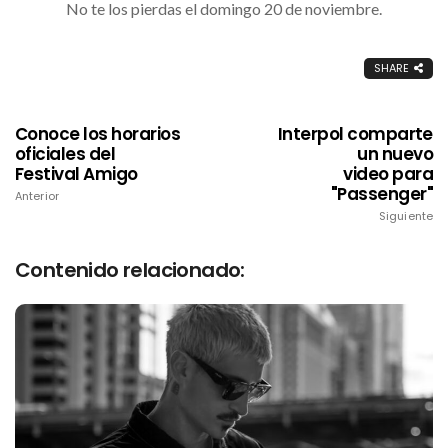
No te los pierdas el domingo 20 de noviembre.
SHARE
Conoce los horarios
Interpol comparte
oficiales del
un nuevo
Festival Amigo
video para
"Passenger"
Anterior
Siguiente
Contenido relacionado: