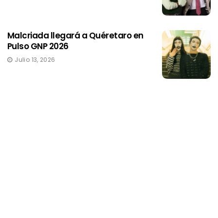
Malcriada llegará a Quéretaro en
Pulso GNP 2026
Julio 13, 2026