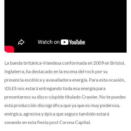
La banda británica-irlandesa conformada en 2009 en Bristol,
Inglaterra, ha destacado en la escena del rock por su
presencia escénica y avasalladora energía. Para esta ocasión,
IDLES nos estará entregando toda esa energía para
presentarnos su disco cúspide titulado Crawler. No te puedes
esta producción discográfica que ya que es muy poderosa,
enérgica, agresiva y épica que seguro también estará
sonando en esta fiesta post Corona Capital.