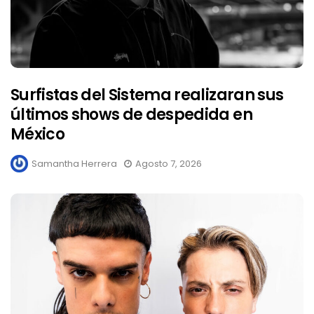
Surfistas del Sistema realizaran sus
últimos shows de despedida en
México
Samantha Herrera
Agosto 7, 2026