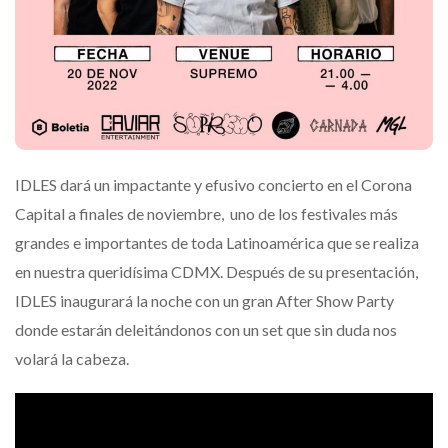
IDLES dará un impactante y efusivo concierto en el Corona
Capital a finales de noviembre, uno de los festivales más
grandes e importantes de toda Latinoamérica que se realiza
en nuestra queridísima CDMX. Después de su presentación,
IDLES inaugurará la noche con un gran After Show Party
donde estarán deleitándonos con un set que sin duda nos
volará la cabeza.