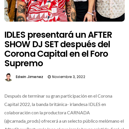
IDLES presentará un AFTER
SHOW DJ SET después del
Corona Capital en el Foro
Supremo
Edwin Jimenez
Noviembre 3, 2022
Después de terminar su gran participación en el Corona
Capital 2022, la banda británica- irlandesa IDLES en
colaboración con la productora CARNADA
(@carnada_prods) ofrecerá a un selecto público melómano el