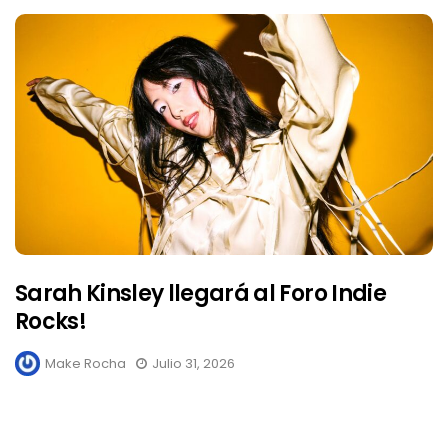
Sarah Kinsley llegará al Foro Indie
Rocks!
Make Rocha
Julio 31, 2026