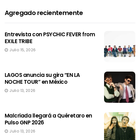
Agregado recientemente
Entrevista con PSYCHIC FEVER from
EXILE TRIBE
Julio 15, 2026
LAGOS anuncia su gira “EN LA
NOCHE TOUR” en México
Julio 13, 2026
Malcriada llegará a Quéretaro en
Pulso GNP 2026
Julio 13, 2026