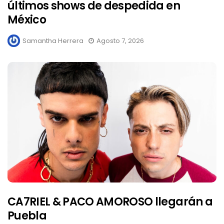
últimos shows de despedida en
México
Samantha Herrera
Agosto 7, 2026
CA7RIEL & PACO AMOROSO llegarán a
Puebla