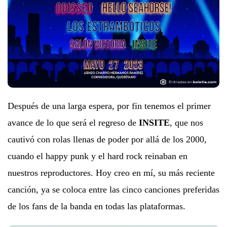
Después de una larga espera, por fin tenemos el primer
avance de lo que será el regreso de
INSITE
, que nos
cautivó con rolas llenas de poder por allá de los 2000,
cuando el happy punk y el hard rock reinaban en
nuestros reproductores. Hoy creo en mí, su más reciente
canción, ya se coloca entre las cinco canciones preferidas
de los fans de la banda en todas las plataformas.