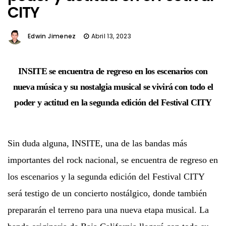
CITY
Edwin Jimenez
Abril 13, 2023
INSITE se encuentra de regreso en los escenarios con
nueva música y su nostalgia musical se vivirá con todo el
poder y actitud en la segunda edición del Festival CITY
Sin duda alguna, INSITE, una de las bandas más
importantes del rock nacional, se encuentra de regreso en
los escenarios y la segunda edición del Festival CITY
será testigo de un concierto nostálgico, donde también
prepararán el terreno para una nueva etapa musical. La